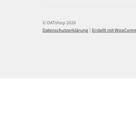
© DATshop 2026
Datenschutzerklärung
Erstellt mit WooCom