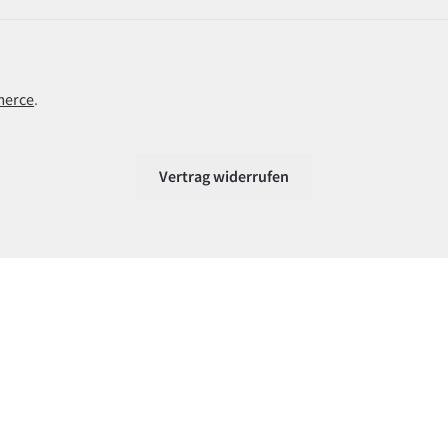
merce
.
Vertrag widerrufen