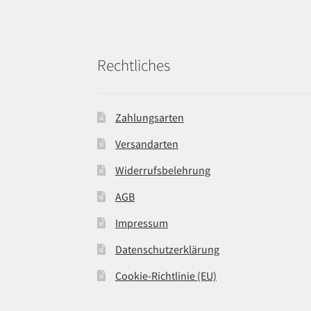
Rechtliches
Zahlungsarten
Versandarten
Widerrufsbelehrung
AGB
Impressum
Datenschutzerklärung
Cookie-Richtlinie (EU)