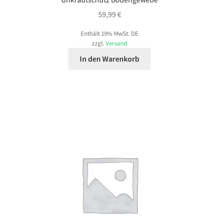
59,99
€
Enthält 19% MwSt. DE
zzgl.
Versand
In den Warenkorb