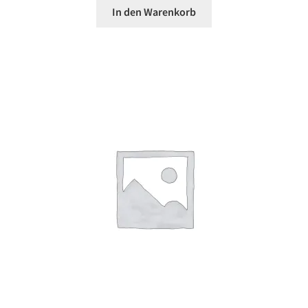
In den Warenkorb