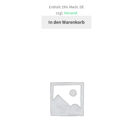
Enthält 19% MwSt. DE
zzgl.
Versand
In den Warenkorb