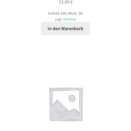
23,99
€
Enthält 19% MwSt. DE
zzgl.
Versand
In den Warenkorb