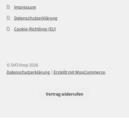
Impressum
Datenschutzerklärung
Cookie-Richtlinie (EU)
© DATshop 2026
Datenschutzerklärung
Erstellt mit WooCommerce
.
Vertrag widerrufen