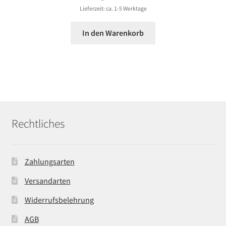
Lieferzeit: ca. 1-5 Werktage
In den Warenkorb
Rechtliches
Zahlungsarten
Versandarten
Widerrufsbelehrung
AGB