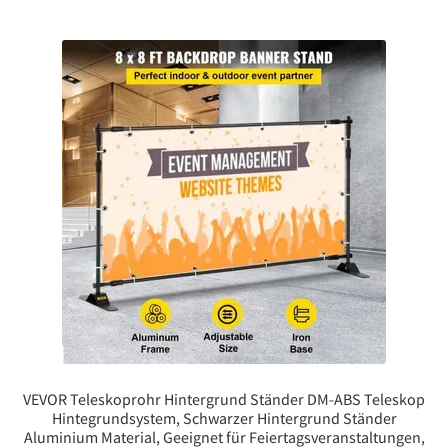
VEVOR Teleskoprohr Hintergrund Ständer DM-ABS Teleskop
Hintegrundsystem, Schwarzer Hintergrund Ständer
Aluminium Material, Geeignet für Feiertagsveranstaltungen,