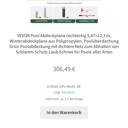
VEVOR Pool Abdeckplane rechteckig 5,47×12,7 m,
Winterabdeckplane aus Polypropylen, Poolüberdachung
Grün Poolabdeckung mit dichtem Netz zum Abhalten von
Schlamm Schutz Laub Schnee für Pools aller Arten
306,49
€
Enthält 19% MwSt. DE
zzgl.
Versand
Lieferzeit: ca. 1-5 Werktage
In den Warenkorb