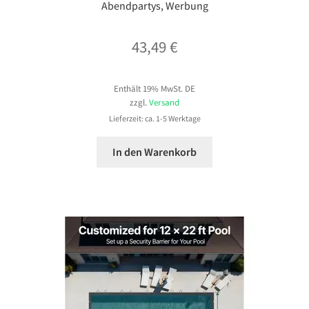
Abendpartys, Werbung
43,49
€
Enthält 19% MwSt. DE
zzgl.
Versand
Lieferzeit: ca. 1-5 Werktage
In den Warenkorb