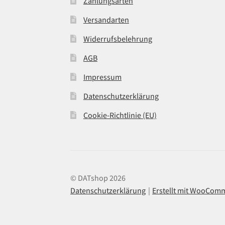
Zahlungsarten
Versandarten
Widerrufsbelehrung
AGB
Impressum
Datenschutzerklärung
Cookie-Richtlinie (EU)
© DATshop 2026
Datenschutzerklärung
Erstellt mit WooCom