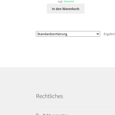
zzgl.
Versand
In den Warenkorb
Ergebni
Rechtliches