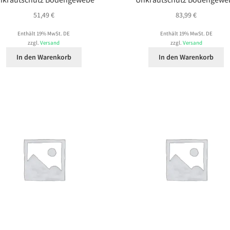
51,49
€
83,99
€
Enthält 19% MwSt. DE
Enthält 19% MwSt. DE
zzgl.
Versand
zzgl.
Versand
In den Warenkorb
In den Warenkorb