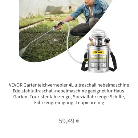
VEVOR Gartenteichvernebler 4L ultraschall nebelmaschine
Edelstahlultraschall-nebelmaschine geeignet für Haus,
Garten, Touristenfahrzeuge, Spezialfahrzeuge Schiffe,
Fahrzeugreinigung, Teppichreinig
59,49
€