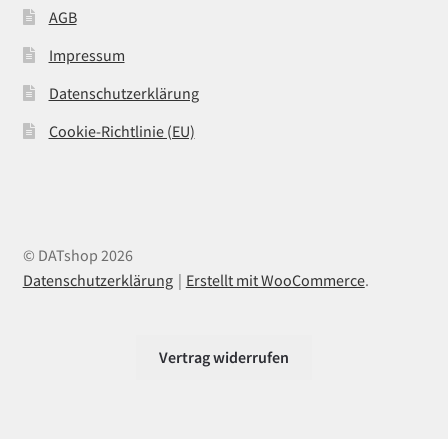
AGB
Impressum
Datenschutzerklärung
Cookie-Richtlinie (EU)
© DATshop 2026
Datenschutzerklärung
Erstellt mit WooCommerce
.
Vertrag widerrufen