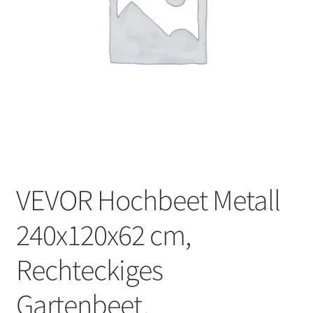
VEVOR Hochbeet Metall
240x120x62 cm,
Rechteckiges
Gartenbeet,