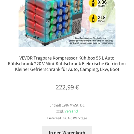
VEVOR Tragbare Kompressor Kühlbox 55 L Auto
Kühlschrank 220 V Mini-Kühlschrank Elektrische Gefrierbox
Kleiner Gefrierschrank für Auto, Camping, Lkw, Boot
222,99
€
Enthält 19% MwSt. DE
zzgl.
Versand
Lieferzeit: ca. 1-5 Werktage
In den Warenkorb