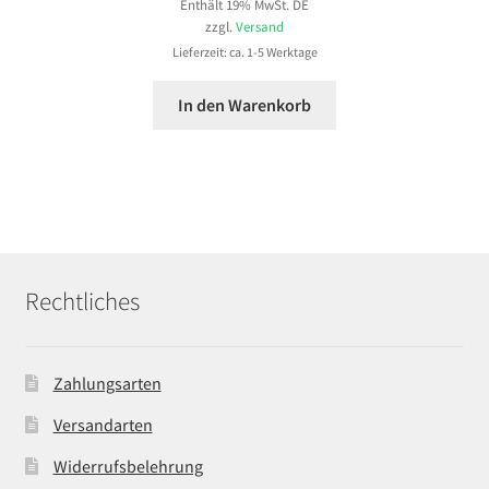
Enthält 19% MwSt. DE
zzgl.
Versand
Lieferzeit: ca. 1-5 Werktage
In den Warenkorb
Rechtliches
Zahlungsarten
Versandarten
Widerrufsbelehrung