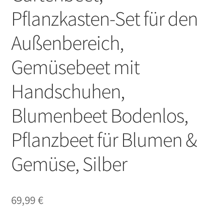
Pflanzkasten-Set für den
Außenbereich,
Gemüsebeet mit
Handschuhen,
Blumenbeet Bodenlos,
Pflanzbeet für Blumen &
Gemüse, Silber
69,99
€