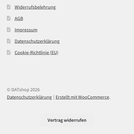
Widerrufsbelehrung
AGB
Impressum
Datenschutzerklärung
Cookie-Richtlinie (EU)
© DATshop 2026
Datenschutzerklärung
Erstellt mit WooCommerce
.
Vertrag widerrufen