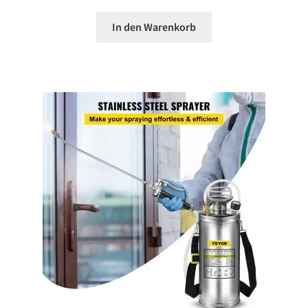
In den Warenkorb