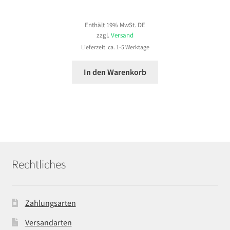
Enthält 19% MwSt. DE
zzgl.
Versand
Lieferzeit: ca. 1-5 Werktage
In den Warenkorb
Rechtliches
Zahlungsarten
Versandarten