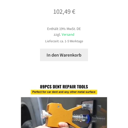
102,49
€
Enthält 19% MwSt. DE
zzgl.
Versand
Lieferzeit: ca. 1-5 Werktage
In den Warenkorb