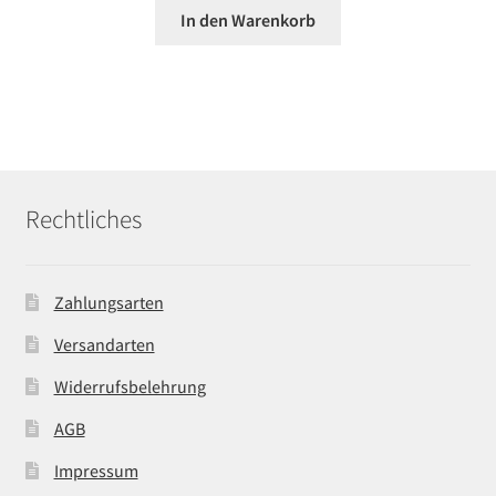
In den Warenkorb
Rechtliches
Zahlungsarten
Versandarten
Widerrufsbelehrung
AGB
Impressum