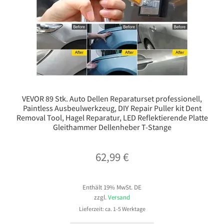
VEVOR 89 Stk. Auto Dellen Reparaturset professionell,
Paintless Ausbeulwerkzeug, DIY Repair Puller kit Dent
Removal Tool, Hagel Reparatur, LED Reflektierende Platte
Gleithammer Dellenheber T-Stange
62,99
€
Enthält 19% MwSt. DE
zzgl.
Versand
Lieferzeit: ca. 1-5 Werktage