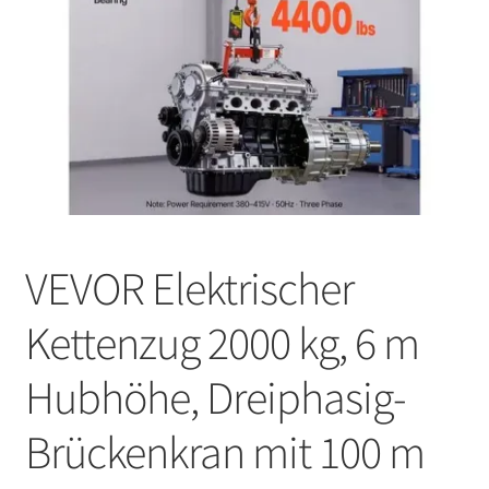
VEVOR Elektrischer
Kettenzug 2000 kg, 6 m
Hubhöhe, Dreiphasig-
Brückenkran mit 100 m