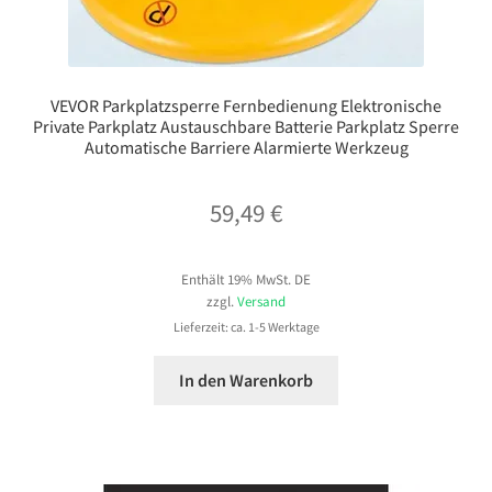
VEVOR Parkplatzsperre Fernbedienung Elektronische
Private Parkplatz Austauschbare Batterie Parkplatz Sperre
Automatische Barriere Alarmierte Werkzeug
59,49
€
Enthält 19% MwSt. DE
zzgl.
Versand
Lieferzeit: ca. 1-5 Werktage
In den Warenkorb