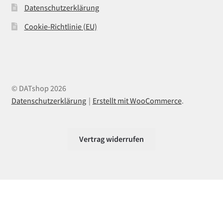
Datenschutzerklärung
Cookie-Richtlinie (EU)
© DATshop 2026
Datenschutzerklärung
Erstellt mit WooCommerce
.
Vertrag widerrufen