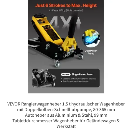
VEVOR Rangierwagenheber 1,5 t hydraulischer Wagenheber
mit Doppelkolben-Schnellhubpumpe, 80-365 mm
Autoheber aus Aluminium & Stahl, 99 mm
Tablettdurchmesser Wagenheber für Geländewagen &
Werkstatt