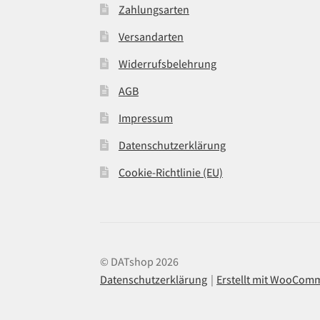
Zahlungsarten
Versandarten
Widerrufsbelehrung
AGB
Impressum
Datenschutzerklärung
Cookie-Richtlinie (EU)
© DATshop 2026
Datenschutzerklärung
Erstellt mit WooCom