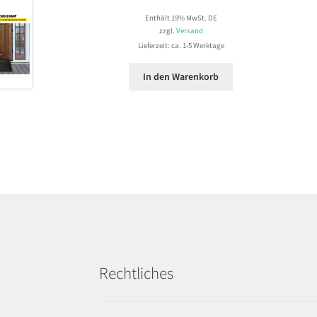
Enthält 19% MwSt. DE
zzgl.
Versand
Lieferzeit: ca. 1-5 Werktage
In den Warenkorb
Rechtliches