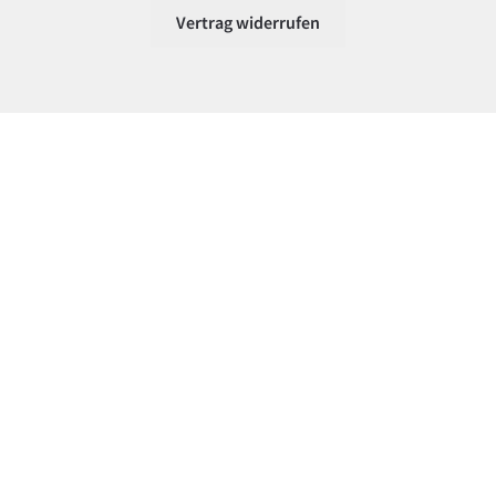
Vertrag widerrufen