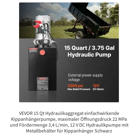
VEVOR 15 Qt Hydraulikaggregat einfachwirkende
Kippanhängerpumpe, maximaler Öffnungsdruck 22 MPa
und Fördermenge 3,4 L/min, 12 V DC Hydraulikpumpe mit
Metallbehälter für Kippanhänger Schwarz