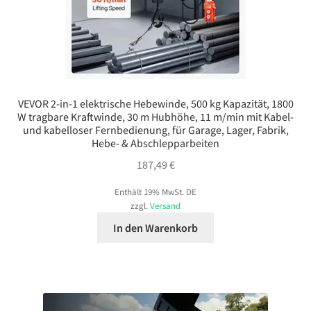
VEVOR 2-in-1 elektrische Hebewinde, 500 kg Kapazität, 1800
W tragbare Kraftwinde, 30 m Hubhöhe, 11 m/min mit Kabel-
und kabelloser Fernbedienung, für Garage, Lager, Fabrik,
Hebe- & Abschlepparbeiten
187,49
€
Enthält 19% MwSt. DE
zzgl.
Versand
In den Warenkorb