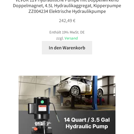
Doppelmagnet, 4.5L Hydraulikaggregat, Kipperpumpe
ZZ004234 Elektrische Hydraulikpumpe
242,49
€
Enthält 19% MwSt. DE
zzgl.
Versand
In den Warenkorb