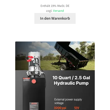
Enthält 19% MwSt. DE
zzgl.
Versand
In den Warenkorb