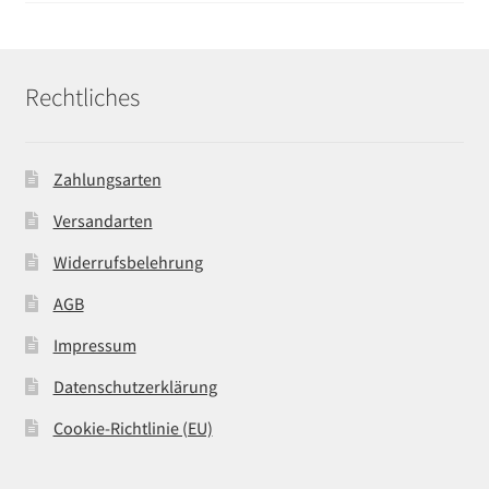
Rechtliches
Zahlungsarten
Versandarten
Widerrufsbelehrung
AGB
Impressum
Datenschutzerklärung
Cookie-Richtlinie (EU)