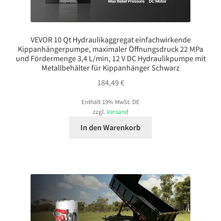
VEVOR 10 Qt Hydraulikaggregat einfachwirkende
Kippanhängerpumpe, maximaler Öffnungsdruck 22 MPa
und Fördermenge 3,4 L/min, 12 V DC Hydraulikpumpe mit
Metallbehälter für Kippanhänger Schwarz
184,49
€
Enthält 19% MwSt. DE
zzgl.
Versand
In den Warenkorb