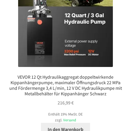
VEVOR 12 Qt Hydraulikaggregat doppeltwirkende
Kippanhängerpumpe, maximaler Öffnungsdruck 22 MPa
und Fördermenge 3,4 L/min, 12 V DC Hydraulikpumpe mit
Metallbehälter für Kippanhänger Schwarz
216,99
€
Enthält 19% MwSt. DE
zzgl.
Versand
In den Warenkorb