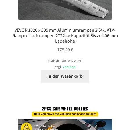
VEVOR 1520 x 305 mm Aluminiumrampen 2 Stk. ATV-
Rampen Laderampen 2722 kg Kapazität Bis zu 406 mm
Ladehöhe
178,49
€
Enthält 19% MwSt. DE
zzgl.
Versand
In den Warenkorb