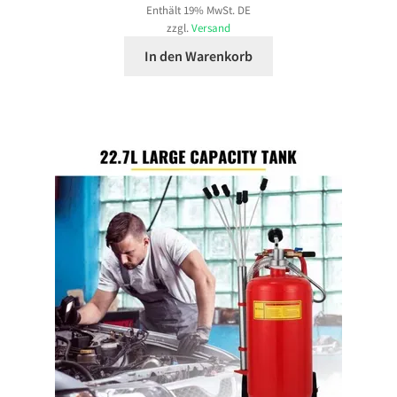
Enthält 19% MwSt. DE
zzgl.
Versand
In den Warenkorb