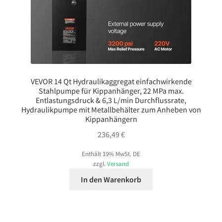
VEVOR 14 Qt Hydraulikaggregat einfachwirkende
Stahlpumpe für Kippanhänger, 22 MPa max.
Entlastungsdruck & 6,3 L/min Durchflussrate,
Hydraulikpumpe mit Metallbehälter zum Anheben von
Kippanhängern
236,49
€
Enthält 19% MwSt. DE
zzgl.
Versand
In den Warenkorb