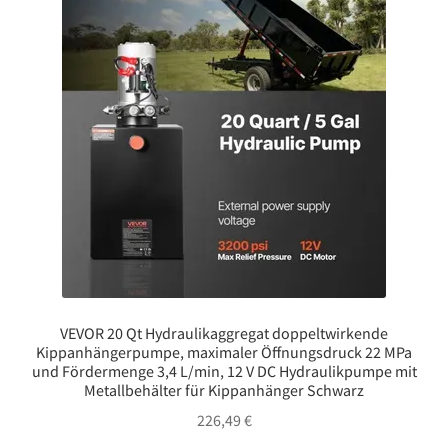
VEVOR 20 Qt Hydraulikaggregat doppeltwirkende
Kippanhängerpumpe, maximaler Öffnungsdruck 22 MPa
und Fördermenge 3,4 L/min, 12 V DC Hydraulikpumpe mit
Metallbehälter für Kippanhänger Schwarz
226,49
€