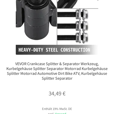
VEVOR Crankcase Splitter & Separator Werkzeug,
Kurbelgehäuse Splitter Separator Motorrad Kurbelgehäuse
Splitter Motorrad Automotive Dirt Bike ATV, Kurbelgehäuse
Splitter Separator
34,49
€
Enthält 19% MwSt. DE
zzgl.
Versand