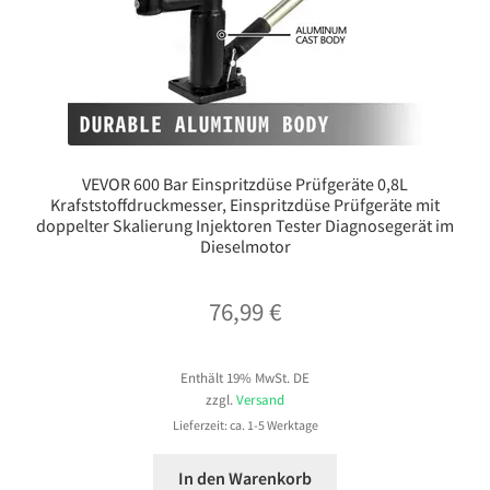
VEVOR 600 Bar Einspritzdüse Prüfgeräte 0,8L
Krafststoffdruckmesser, Einspritzdüse Prüfgeräte mit
doppelter Skalierung Injektoren Tester Diagnosegerät im
Dieselmotor
76,99
€
Enthält 19% MwSt. DE
zzgl.
Versand
Lieferzeit: ca. 1-5 Werktage
In den Warenkorb