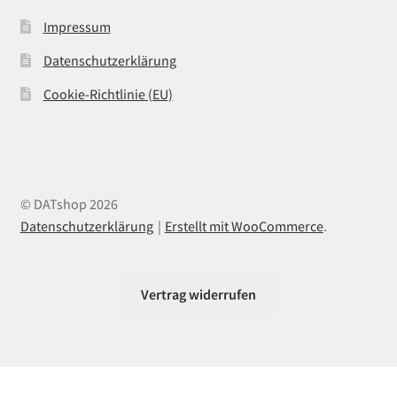
Impressum
Datenschutzerklärung
Cookie-Richtlinie (EU)
© DATshop 2026
Datenschutzerklärung
Erstellt mit WooCommerce
.
Vertrag widerrufen