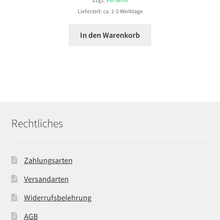
Lieferzeit: ca. 1-5 Werktage
In den Warenkorb
Rechtliches
Zahlungsarten
Versandarten
Widerrufsbelehrung
AGB