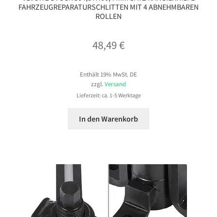
FAHRZEUGREPARATURSCHLITTEN MIT 4 ABNEHMBAREN
ROLLEN
48,49
€
Enthält 19% MwSt. DE
zzgl.
Versand
Lieferzeit: ca. 1-5 Werktage
In den Warenkorb