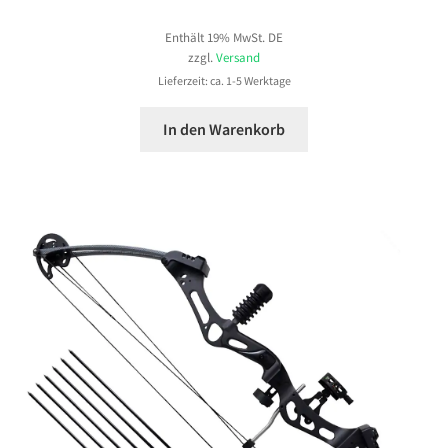
Enthält 19% MwSt. DE
zzgl.
Versand
Lieferzeit: ca. 1-5 Werktage
In den Warenkorb