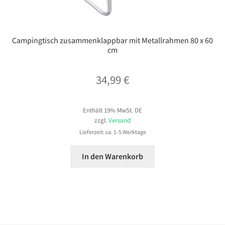
Campingtisch zusammenklappbar mit Metallrahmen 80 x 60
cm
34,99
€
Enthält 19% MwSt. DE
zzgl.
Versand
Lieferzeit: ca. 1-5 Werktage
In den Warenkorb