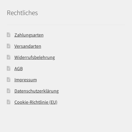
Rechtliches
Zahlungsarten
Versandarten
Widerrufsbelehrung
AGB
Impressum
Datenschutzerklärung
Cookie-Richtlinie (EU)