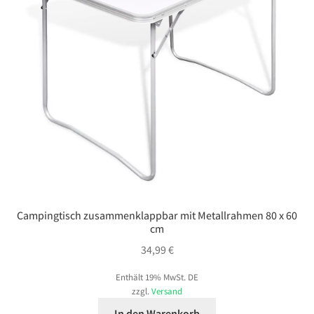
Campingtisch zusammenklappbar mit Metallrahmen 80 x 60
cm
34,99
€
Enthält 19% MwSt. DE
zzgl.
Versand
In den Warenkorb