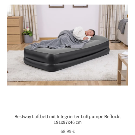
Bestway Luftbett mit Integrierter Luftpumpe Beflockt
191x97x46 cm
68,99
€