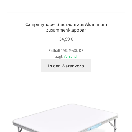
Campingmöbel Stauraum aus Aluminium
zusammenklappbar
54,99
€
Enthält 19% MwSt. DE
zzgl.
Versand
In den Warenkorb