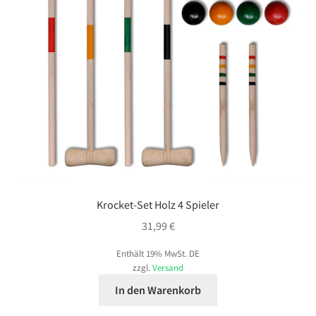
Krocket-Set Holz 4 Spieler
31,99
€
Enthält 19% MwSt. DE
zzgl.
Versand
In den Warenkorb