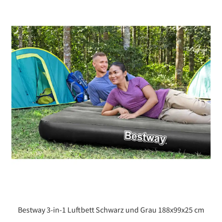
Bestway 3-in-1 Luftbett Schwarz und Grau 188x99x25 cm