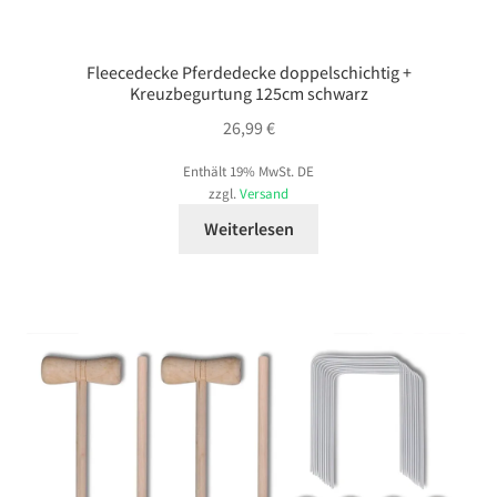
Fleecedecke Pferdedecke doppelschichtig +
Kreuzbegurtung 125cm schwarz
26,99
€
Enthält 19% MwSt. DE
zzgl.
Versand
Weiterlesen