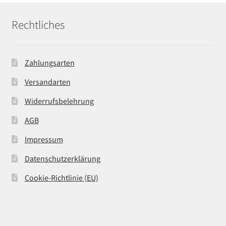
Rechtliches
Zahlungsarten
Versandarten
Widerrufsbelehrung
AGB
Impressum
Datenschutzerklärung
Cookie-Richtlinie (EU)