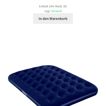
Enthält 19% MwSt. DE
zzgl.
Versand
In den Warenkorb