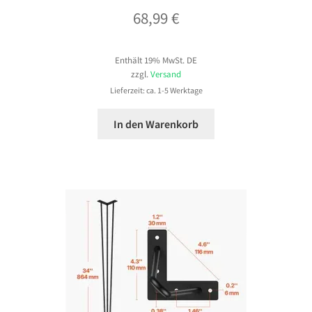
68,99
€
Enthält 19% MwSt. DE
zzgl.
Versand
Lieferzeit: ca. 1-5 Werktage
In den Warenkorb