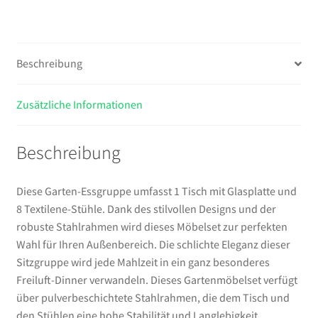
Beschreibung
Zusätzliche Informationen
Beschreibung
Diese Garten-Essgruppe umfasst 1 Tisch mit Glasplatte und
8 Textilene-Stühle. Dank des stilvollen Designs und der
robuste Stahlrahmen wird dieses Möbelset zur perfekten
Wahl für Ihren Außenbereich. Die schlichte Eleganz dieser
Sitzgruppe wird jede Mahlzeit in ein ganz besonderes
Freiluft-Dinner verwandeln. Dieses Gartenmöbelset verfügt
über pulverbeschichtete Stahlrahmen, die dem Tisch und
den Stühlen eine hohe Stabilität und Langlebigkeit