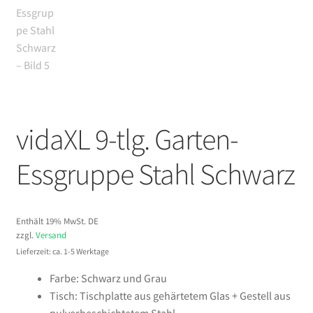
vidaXL 9-tlg. Garten-
Essgruppe Stahl Schwarz
Enthält 19% MwSt. DE
zzgl.
Versand
Lieferzeit: ca. 1-5 Werktage
Farbe: Schwarz und Grau
Tisch: Tischplatte aus gehärtetem Glas + Gestell aus