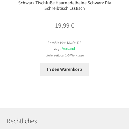
Schwarz Tischfüße Haarnadelbeine Schwarz Diy
Schreibtisch Esstisch
19,99
€
Enthält 19% MwSt. DE
zzgl.
Versand
Lieferzeit: ca. 1-5 Werktage
In den Warenkorb
Rechtliches