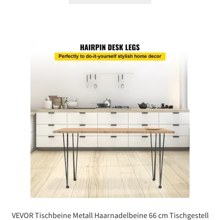
VEVOR Tischbeine Metall Haarnadelbeine 66 cm Tischgestell