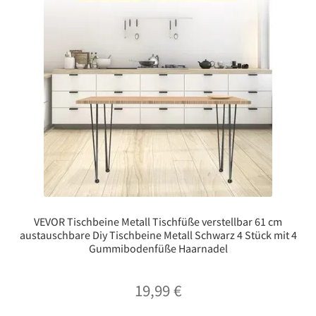
VEVOR Tischbeine Metall Tischfüße verstellbar 61 cm
austauschbare Diy Tischbeine Metall Schwarz 4 Stück mit 4
Gummibodenfüße Haarnadel
19,99
€