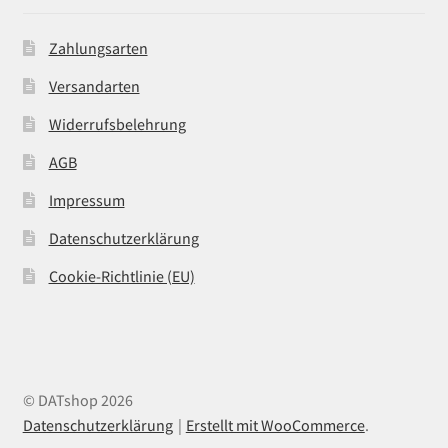
Zahlungsarten
Versandarten
Widerrufsbelehrung
AGB
Impressum
Datenschutzerklärung
Cookie-Richtlinie (EU)
© DATshop 2026
Datenschutzerklärung
Erstellt mit WooCommerce
.