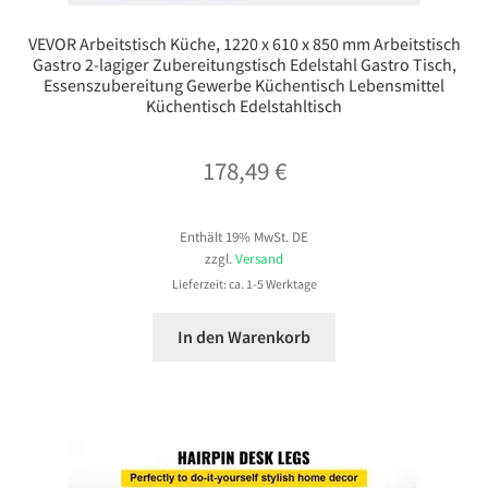
VEVOR Arbeitstisch Küche, 1220 x 610 x 850 mm Arbeitstisch
Gastro 2-lagiger Zubereitungstisch Edelstahl Gastro Tisch,
Essenszubereitung Gewerbe Küchentisch Lebensmittel
Küchentisch Edelstahltisch
178,49
€
Enthält 19% MwSt. DE
zzgl.
Versand
Lieferzeit: ca. 1-5 Werktage
In den Warenkorb