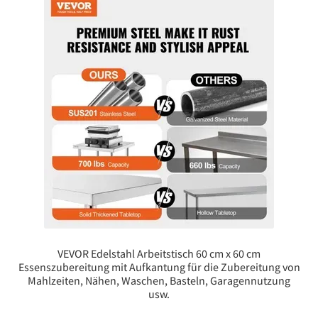
VEVOR Edelstahl Arbeitstisch 60 cm x 60 cm
Essenszubereitung mit Aufkantung für die Zubereitung von
Mahlzeiten, Nähen, Waschen, Basteln, Garagennutzung
usw.