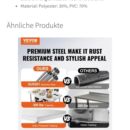
Material: Polyester: 30%, PVC: 70%
Ähnliche Produkte