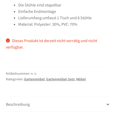
Die Stühle sind stapelbar
Einfache Endmontage
Lieferumfang umfasst 1 Tisch und 8 Stühle
Material: Polyester: 30%, PVC: 70%
Dieses Produkt ist derzeit nicht vorrätig und nicht
verfügbar.
Artikelnummer:
n. v.
Kategorien:
Gartenmöbel
,
Gartenmöbel-Sets
,
Möbel
Beschreibung