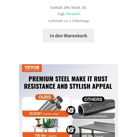
Enthält 19% MwSt. DE
zzgl.
Versand
Lieferzeit: ca. 1-5 Werktage
In den Warenkorb