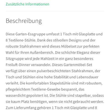
Zusätzliche Informationen
Beschreibung
Diese Garten-Essgruppe umfasst 1 Tisch mit Glasplatte und
8 Textilene-Stühle. Dank des stilvollen Designs und der
robuste Stahlrahmen wird dieses Möbelset zur perfekten
Wahl für Ihren Außenbereich. Die schlichte Eleganz dieser
Sitzgruppe wird jede Mahlzeit in ein ganz besonderes
Freiluft-Dinner verwandeln. Dieses Gartenmöbel-Set
verfügt über einen pulverbeschichteten Stahlrahmen, der
Tisch und Stühlen eine hohe Stabilität und Lebensdauer
verleiht. Die komfortablen Stapelstühle sind mit robustem,
pflegeleichtem Textilene-Gewebe bespannt, das
wasserdicht gepolstert ist. Die Stühle sind stapelbar, sodass
sie kaum Platz benötigen, wenn sie nicht gebraucht werden.
Zum Lieferumfang gehören 1 Tisch mit Glasplatte und 8