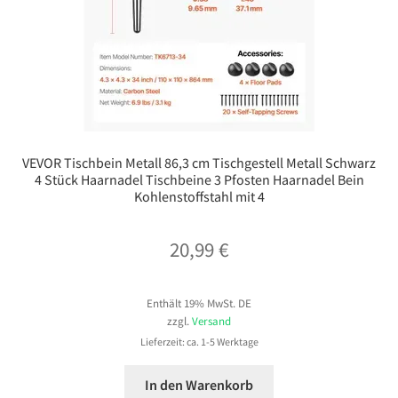
VEVOR Tischbein Metall 86,3 cm Tischgestell Metall Schwarz
4 Stück Haarnadel Tischbeine 3 Pfosten Haarnadel Bein
Kohlenstoffstahl mit 4
20,99
€
Enthält 19% MwSt. DE
zzgl.
Versand
Lieferzeit: ca. 1-5 Werktage
In den Warenkorb