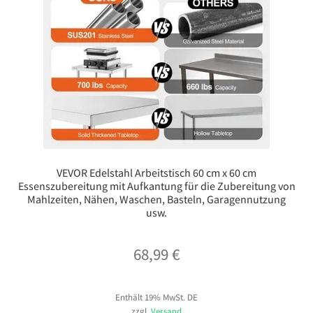
VEVOR Edelstahl Arbeitstisch 60 cm x 60 cm
Essenszubereitung mit Aufkantung für die Zubereitung von
Mahlzeiten, Nähen, Waschen, Basteln, Garagennutzung
usw.
68,99
€
Enthält 19% MwSt. DE
zzgl.
Versand