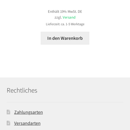
Enthält 19% MwSt. DE
zzgl.
Versand
Lieferzeit: ca. 1-5 Werktage
In den Warenkorb
Rechtliches
Zahlungsarten
Versandarten