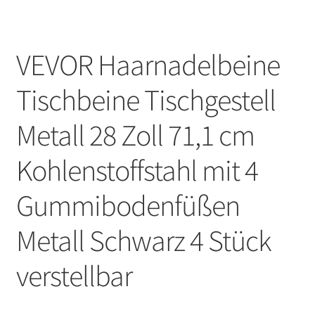
VEVOR Haarnadelbeine
Tischbeine Tischgestell
Metall 28 Zoll 71,1 cm
Kohlenstoffstahl mit 4
Gummibodenfüßen
Metall Schwarz 4 Stück
verstellbar