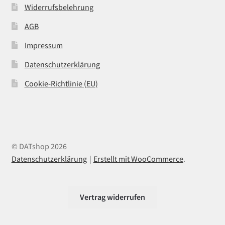
Widerrufsbelehrung
AGB
Impressum
Datenschutzerklärung
Cookie-Richtlinie (EU)
© DATshop 2026
Datenschutzerklärung
Erstellt mit WooCommerce
.
Vertrag widerrufen