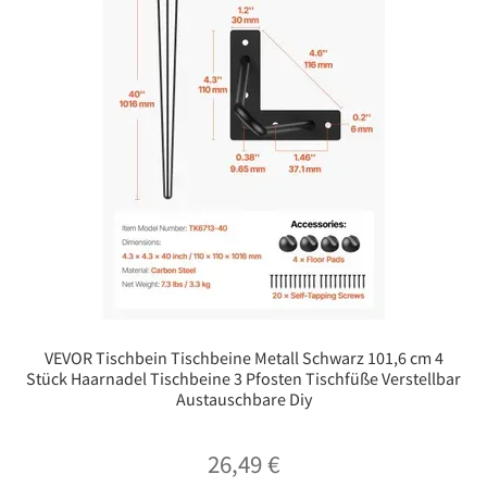
VEVOR Tischbein Tischbeine Metall Schwarz 101,6 cm 4
Stück Haarnadel Tischbeine 3 Pfosten Tischfüße Verstellbar
Austauschbare Diy
26,49
€