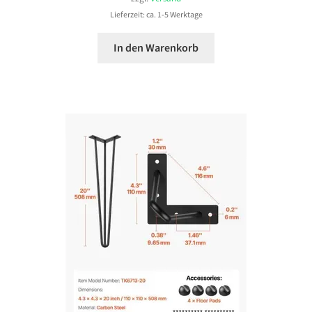
Lieferzeit: ca. 1-5 Werktage
In den Warenkorb