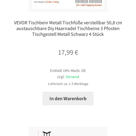
VEVOR Tischbein Metall Tischfüße verstellbar 50,8 cm
austauschbare Diy Haarnadel Tischbeine 3 Pfosten
Tischgestell Metall Schwarz 4 Stück
17,99
€
Enthält 19% MwSt. DE
zzgl.
Versand
Lieferzeit: ca. 1-5 Werktage
In den Warenkorb