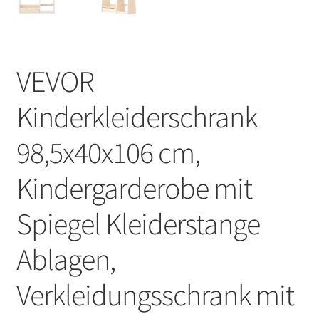
VEVOR
Kinderkleiderschrank
98,5x40x106 cm,
Kindergarderobe mit
Spiegel Kleiderstange
Ablagen,
Verkleidungsschrank mit