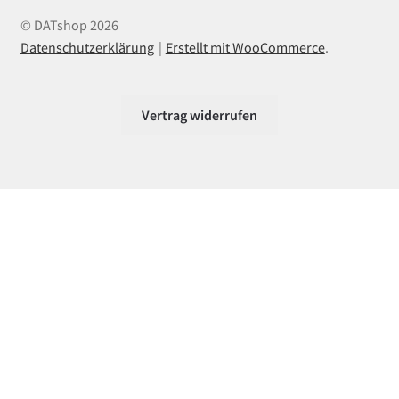
© DATshop 2026
Datenschutzerklärung
Erstellt mit WooCommerce
.
Vertrag widerrufen