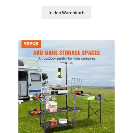
In den Warenkorb