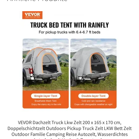
VEVOR Dachzelt Truck Lkw Zelt 200 x 165 x 170 cm,
Doppelschichtzelt Outdoors Pickup Truck Zelt LKW Bett Zelt
Outdoor Familie Camping Reise Autozelt, Wasserdichtes