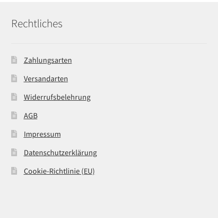
Rechtliches
Zahlungsarten
Versandarten
Widerrufsbelehrung
AGB
Impressum
Datenschutzerklärung
Cookie-Richtlinie (EU)