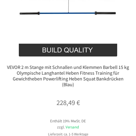
VEVOR 2 m Stange mit Schnallen und Klemmen Barbell 15 kg
Olympische Langhantel Heben Fitness Training für
Gewichtheben Powerlifting Heben Squat Bankdrücken
(Blau)
228,49
€
Enthält 19% MwSt. DE
zzgl.
Versand
Lieferzeit: ca. 1-5 Werktage