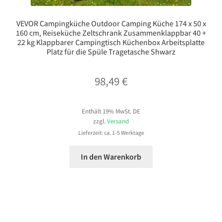
VEVOR Campingküche Outdoor Camping Küche 174 x 50 x
160 cm, Reiseküche Zeltschrank Zusammenklappbar 40 +
22 kg Klappbarer Campingtisch Küchenbox Arbeitsplatte
Platz für die Spüle Tragetasche Shwarz
98,49
€
Enthält 19% MwSt. DE
zzgl.
Versand
Lieferzeit: ca. 1-5 Werktage
In den Warenkorb