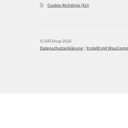
Cookie-Richtlinie (EU)
© DATshop 2026
Datenschutzerklärung
Erstellt mit WooCom