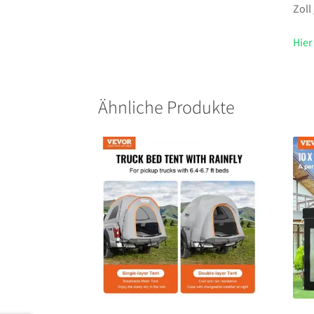
Zoll
Hier
Ähnliche Produkte