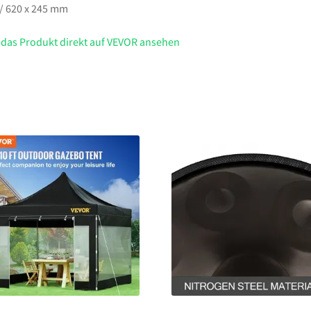
 / 620 x 245 mm
 das Produkt direkt auf VEVOR ansehen