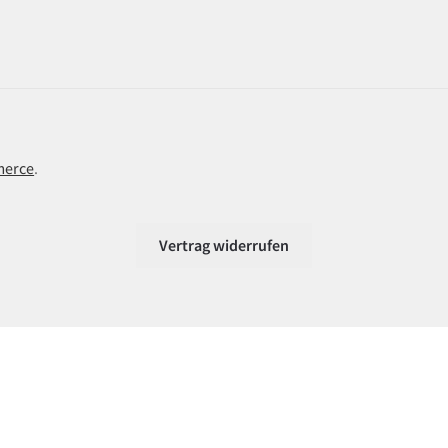
merce
.
Vertrag widerrufen