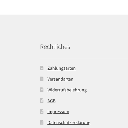
Rechtliches
Zahlungsarten
Versandarten
Widerrufsbelehrung
AGB
Impressum
Datenschutzerklärung