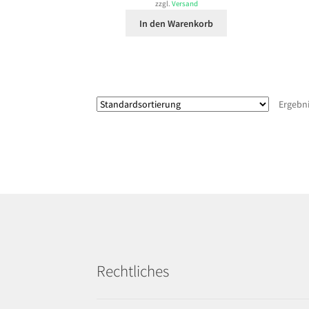
zzgl.
Versand
In den Warenkorb
Ergebni
Rechtliches