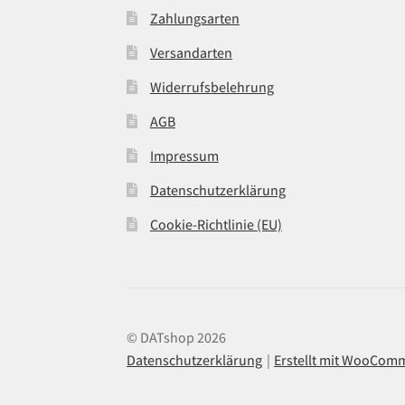
Zahlungsarten
Versandarten
Widerrufsbelehrung
AGB
Impressum
Datenschutzerklärung
Cookie-Richtlinie (EU)
© DATshop 2026
Datenschutzerklärung
Erstellt mit WooCom