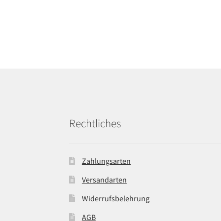
Rechtliches
Zahlungsarten
Versandarten
Widerrufsbelehrung
AGB