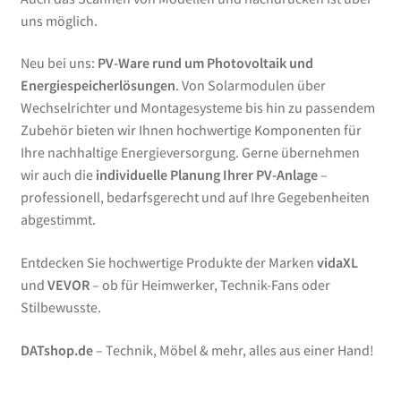
uns möglich.
Neu bei uns:
PV-Ware rund um Photovoltaik und
Energiespeicherlösungen
. Von Solarmodulen über
Wechselrichter und Montagesysteme bis hin zu passendem
Zubehör bieten wir Ihnen hochwertige Komponenten für
Ihre nachhaltige Energieversorgung. Gerne übernehmen
wir auch die
individuelle Planung Ihrer PV-Anlage
–
professionell, bedarfsgerecht und auf Ihre Gegebenheiten
abgestimmt.
Entdecken Sie hochwertige Produkte der Marken
vidaXL
und
VEVOR
– ob für Heimwerker, Technik-Fans oder
Stilbewusste.
DATshop.de
– Technik, Möbel & mehr, alles aus einer Hand!