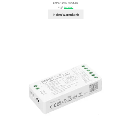
Enthält 19% MwSt. DE
zzgl.
Versand
In den Warenkorb