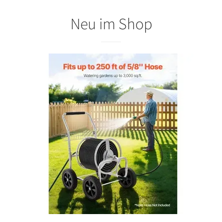
Neu im Shop