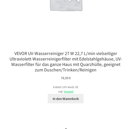
VEVOR UV-Wasserreiniger 27 W 22,7 L/min vielseitiger
Ultraviolett-Wasserreinigerfilter mit Edelstahlgehäuse, UV-
Wasserfilter für das ganze Haus mit Quarzhülle, geeignet
zum Duschen/Trinken/Reinigen
78,99
€
Enthält 19% MwSt. DE
zzgl.
Versand
In den Warenkorb