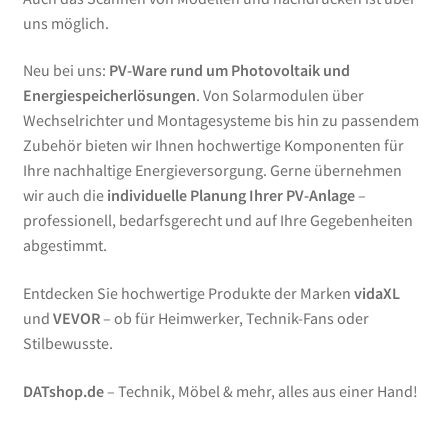
uns möglich.
Neu bei uns:
PV-Ware rund um Photovoltaik und
Energiespeicherlösungen
. Von Solarmodulen über
Wechselrichter und Montagesysteme bis hin zu passendem
Zubehör bieten wir Ihnen hochwertige Komponenten für
Ihre nachhaltige Energieversorgung. Gerne übernehmen
wir auch die
individuelle Planung Ihrer PV-Anlage
–
professionell, bedarfsgerecht und auf Ihre Gegebenheiten
abgestimmt.
Entdecken Sie hochwertige Produkte der Marken
vidaXL
und
VEVOR
– ob für Heimwerker, Technik-Fans oder
Stilbewusste.
DATshop.de
– Technik, Möbel & mehr, alles aus einer Hand!