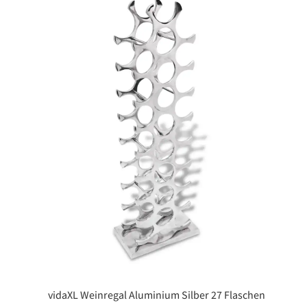
vidaXL Weinregal Aluminium Silber 27 Flaschen