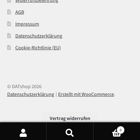
AGB
Impressum
Datenschutzerklärung
Cookie-Richtlinie (EU)
© DATshop 2026
Datenschutzerklärung
Erstellt mit WooCommerce
.
Vertrag widerrufen
0
Products