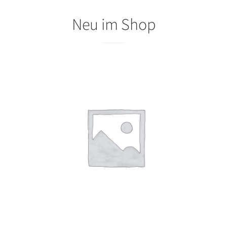
Neu im Shop