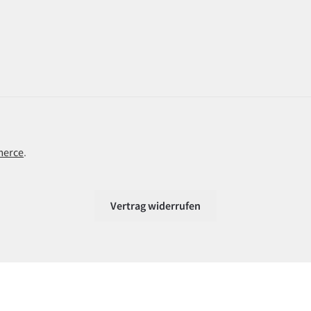
merce
.
Vertrag widerrufen