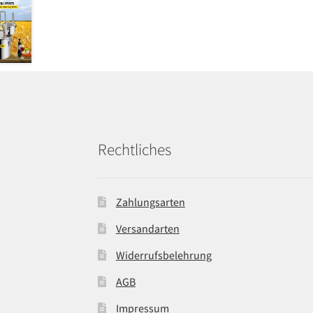
Rechtliches
Zahlungsarten
Versandarten
Widerrufsbelehrung
AGB
Impressum