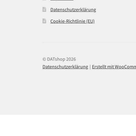
Datenschutzerklärung
Cookie-Richtlinie (EU)
© DATshop 2026
Datenschutzerklärung
Erstellt mit WooCom