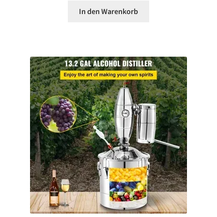
In den Warenkorb