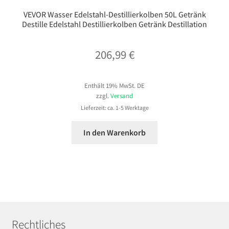
VEVOR Wasser Edelstahl-Destillierkolben 50L Getränk
Destille Edelstahl Destillierkolben Getränk Destillation
206,99
€
Enthält 19% MwSt. DE
zzgl.
Versand
Lieferzeit: ca. 1-5 Werktage
In den Warenkorb
Rechtliches