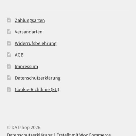
Zahlungsarten
Versandarten
Widerrufsbelehrung
AGB
Impressum
Datenschutzerklärung
Cookie-Richtlinie (EU)
© DATshop 2026
Datenschutzerklärung
Erstellt mit WooCommerce
.