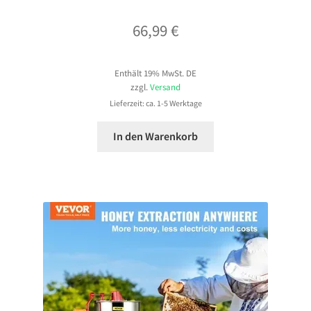
66,99
€
Enthält 19% MwSt. DE
zzgl.
Versand
Lieferzeit: ca. 1-5 Werktage
In den Warenkorb