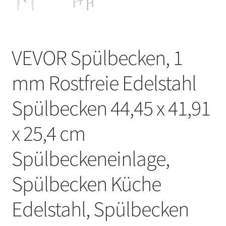
VEVOR Spülbecken, 1
mm Rostfreie Edelstahl
Spülbecken 44,45 x 41,91
x 25,4 cm
Spülbeckeneinlage,
Spülbecken Küche
Edelstahl, Spülbecken