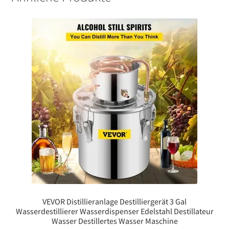
VEVOR Distillieranlage Destilliergerät 3 Gal
Wasserdestillierer Wasserdispenser Edelstahl Destillateur
Wasser Destillertes Wasser Maschine