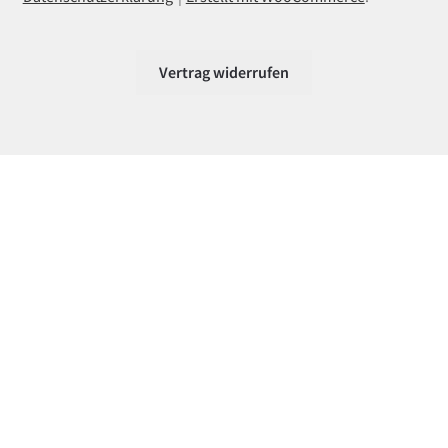
Vertrag widerrufen