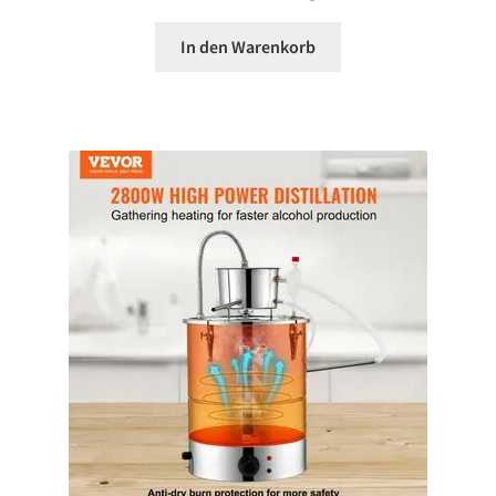
In den Warenkorb