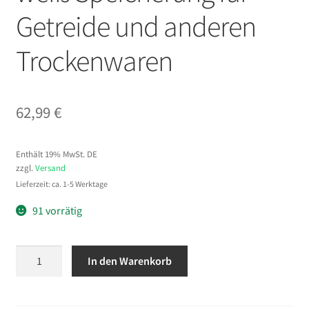
Getreide und anderen
Trockenwaren
62,99
€
Enthält 19% MwSt. DE
zzgl.
Versand
Lieferzeit: ca. 1-5 Werktage
91 vorrätig
VEVOR
In den Warenkorb
Mehl
und
Reis