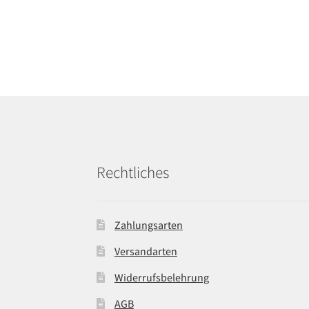
Rechtliches
Zahlungsarten
Versandarten
Widerrufsbelehrung
AGB