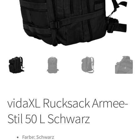
vidaXL Rucksack Armee-
Stil 50 L Schwarz
Farbe: Schwarz