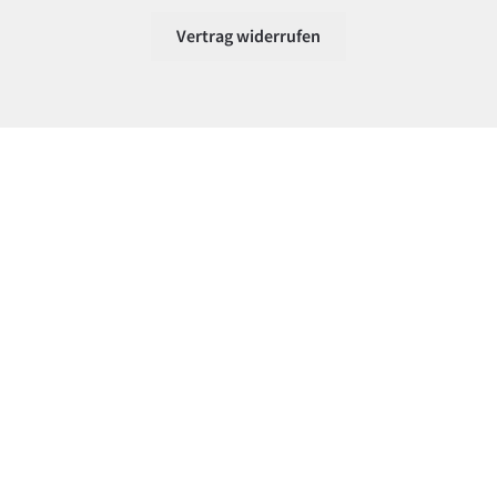
Vertrag widerrufen