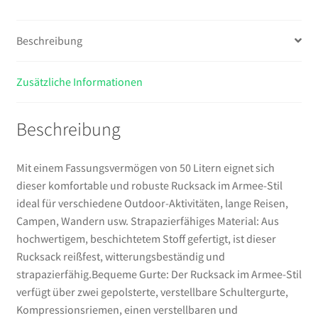
Menge
Beschreibung
Zusätzliche Informationen
Beschreibung
Mit einem Fassungsvermögen von 50 Litern eignet sich
dieser komfortable und robuste Rucksack im Armee-Stil
ideal für verschiedene Outdoor-Aktivitäten, lange Reisen,
Campen, Wandern usw. Strapazierfähiges Material: Aus
hochwertigem, beschichtetem Stoff gefertigt, ist dieser
Rucksack reißfest, witterungsbeständig und
strapazierfähig.Bequeme Gurte: Der Rucksack im Armee-Stil
verfügt über zwei gepolsterte, verstellbare Schultergurte,
Kompressionsriemen, einen verstellbaren und