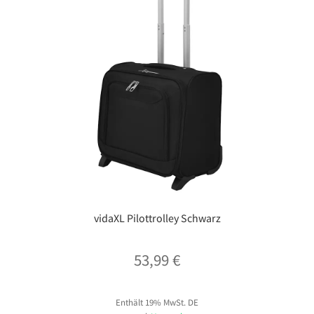
vidaXL Pilottrolley Schwarz
53,99
€
Enthält 19% MwSt. DE