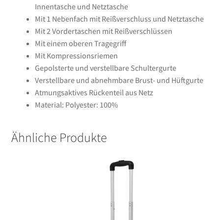
Innentasche und Netztasche
Mit 1 Nebenfach mit Reißverschluss und Netztasche
Mit 2 Vordertaschen mit Reißverschlüssen
Mit einem oberen Tragegriff
Mit Kompressionsriemen
Gepolsterte und verstellbare Schultergurte
Verstellbare und abnehmbare Brust- und Hüftgurte
Atmungsaktives Rückenteil aus Netz
Material: Polyester: 100%
Ähnliche Produkte