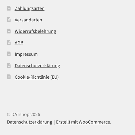
Zahlungsarten
Versandarten
Widerrufsbelehrung
AGB
Impressum
Datenschutzerklärung
Cookie-Richtlinie (EU)
© DATshop 2026
Datenschutzerklärung
Erstellt mit WooCommerce
.