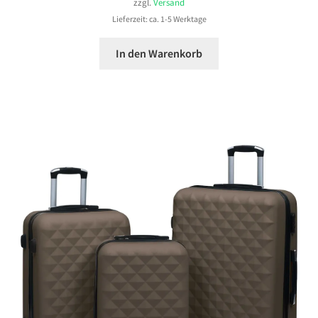
zzgl.
Versand
Lieferzeit: ca. 1-5 Werktage
In den Warenkorb