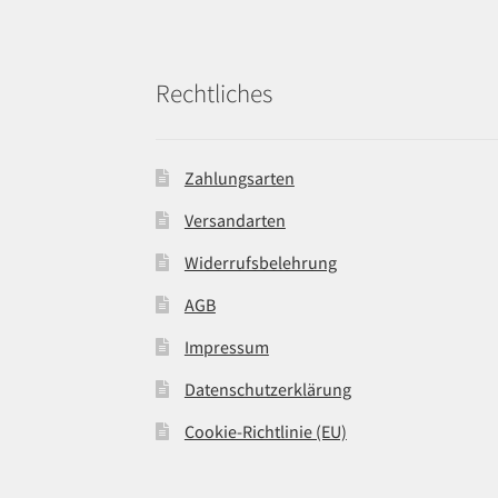
Rechtliches
Zahlungsarten
Versandarten
Widerrufsbelehrung
AGB
Impressum
Datenschutzerklärung
Cookie-Richtlinie (EU)