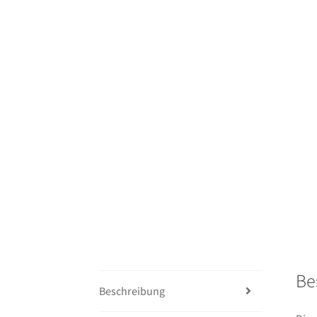
Be
Beschreibung