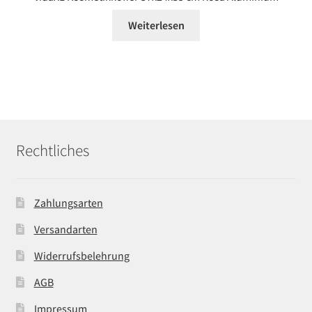
Weiterlesen
Rechtliches
Zahlungsarten
Versandarten
Widerrufsbelehrung
AGB
Impressum