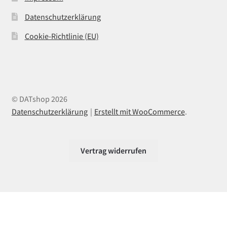
Datenschutzerklärung
Cookie-Richtlinie (EU)
© DATshop 2026
Datenschutzerklärung
Erstellt mit WooCommerce
.
Vertrag widerrufen