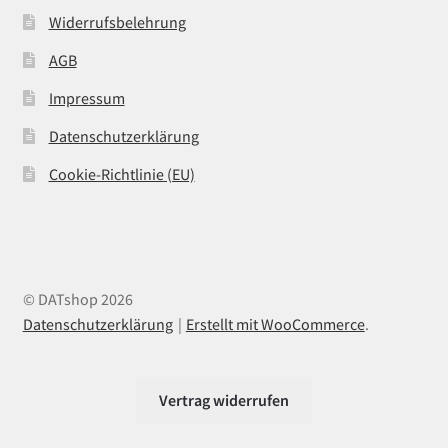
Widerrufsbelehrung
AGB
Impressum
Datenschutzerklärung
Cookie-Richtlinie (EU)
© DATshop 2026
Datenschutzerklärung
Erstellt mit WooCommerce
.
Vertrag widerrufen