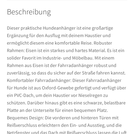
Beschreibung
Dieser praktische Hundeanhänger ist eine großartige
Ergänzung für den Ausflug mit deinem Haustier und
ermöglicht diesem eine komfortable Reise. Robuster
Rahmen: Eisen ist ein starkes und hartes Material. Es ist ein
solider Favorit im Industrie- und Möbelbau. Mit einem
Rahmen aus Eisen ist der Fahrradanhänger robust und
zuverlässig, so dass du sicher auf der Straße fahren kannst.
Komfortabler Fahrradanhänger: Dieser Fahrradanhänger
für Hunde ist aus Oxford-Gewebe gefertigt und verfügt über
ein PVC-Dach, um dein Haustier vor Nieselregen zu
schützen. Darüber hinaus gibt es eine schwarze, belastbare
Platte an der Unterseite für einen bequemen Platz.
Bequemes Design: Die vorderen und hinteren Türen mit
Reißverschluss erleichtern den Ein- und Ausstieg, und die
Netzfenster und das Dach mit Reißverschluss lassen die Luft