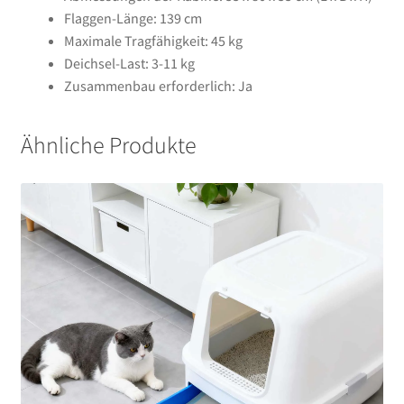
Flaggen-Länge: 139 cm
Maximale Tragfähigkeit: 45 kg
Deichsel-Last: 3-11 kg
Zusammenbau erforderlich: Ja
Ähnliche Produkte