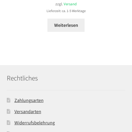
bis
zzgl.
Versand
109,99 €
Lieferzeit: ca. 1-5 Werktage
Weiterlesen
Rechtliches
Zahlungsarten
Versandarten
Widerrufsbelehrung