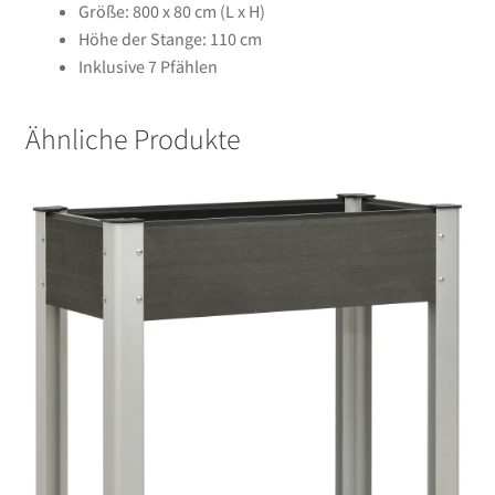
Größe: 800 x 80 cm (L x H)
Höhe der Stange: 110 cm
Inklusive 7 Pfählen
Ähnliche Produkte