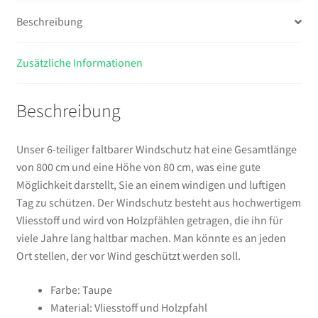
Menge
Beschreibung
Zusätzliche Informationen
Beschreibung
Unser 6-teiliger faltbarer Windschutz hat eine Gesamtlänge
von 800 cm und eine Höhe von 80 cm, was eine gute
Möglichkeit darstellt, Sie an einem windigen und luftigen
Tag zu schützen. Der Windschutz besteht aus hochwertigem
Vliesstoff und wird von Holzpfählen getragen, die ihn für
viele Jahre lang haltbar machen. Man könnte es an jeden
Ort stellen, der vor Wind geschützt werden soll.
Farbe: Taupe
Material: Vliesstoff und Holzpfahl