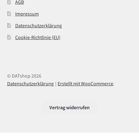
AGB
Impressum
Datenschutzerklärung
Cookie-Richtlinie (EU)
© DATshop 2026
Datenschutzerklärung
Erstellt mit WooCommerce
.
Vertrag widerrufen