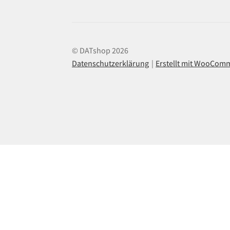
© DATshop 2026
Datenschutzerklärung
Erstellt mit WooCom