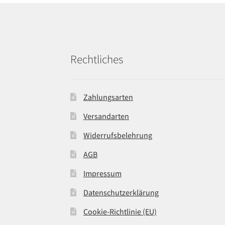
Rechtliches
Zahlungsarten
Versandarten
Widerrufsbelehrung
AGB
Impressum
Datenschutzerklärung
Cookie-Richtlinie (EU)