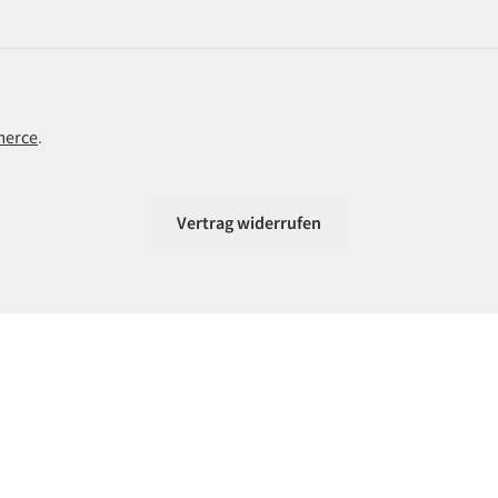
merce
.
Vertrag widerrufen