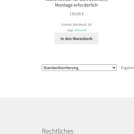
Montage erforderlich
139,99
€
Enthält 19% MwSt. DE
zzgl.
Versand
In den Warenkorb
Ergebni
Rechtliches