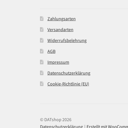
Zahlungsarten
Versandarten
Widerrufsbelehrung
AGB
Impressum
Datenschutzerklärung
Cookie-Richtlinie (EU)
© DATshop 2026
Datenschutzerklärung
Erstellt mit WooCom