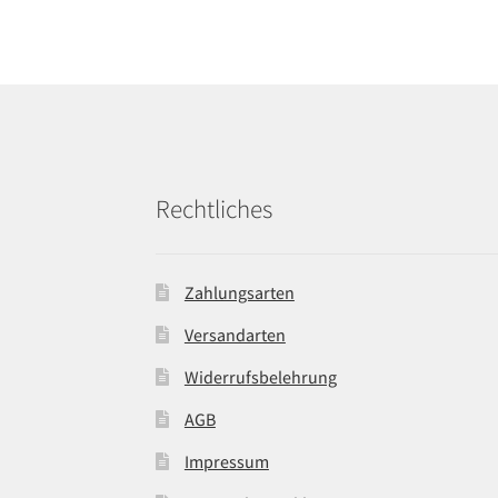
Rechtliches
Zahlungsarten
Versandarten
Widerrufsbelehrung
AGB
Impressum