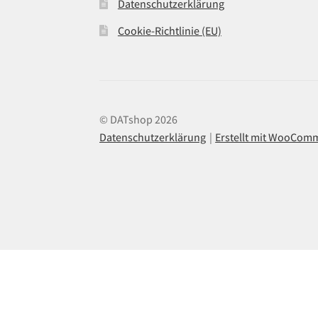
Datenschutzerklärung
Cookie-Richtlinie (EU)
© DATshop 2026
Datenschutzerklärung
Erstellt mit WooCom