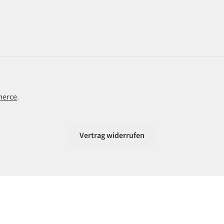
merce
.
Vertrag widerrufen