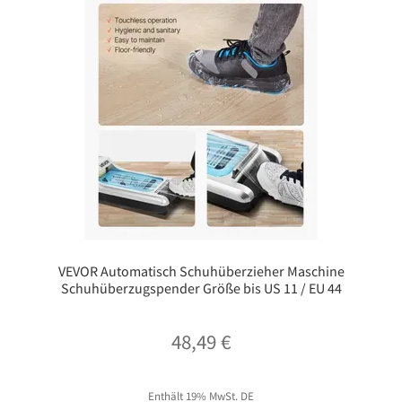
VEVOR Automatisch Schuhüberzieher Maschine
Schuhüberzugspender Größe bis US 11 / EU 44
48,49
€
Enthält 19% MwSt. DE