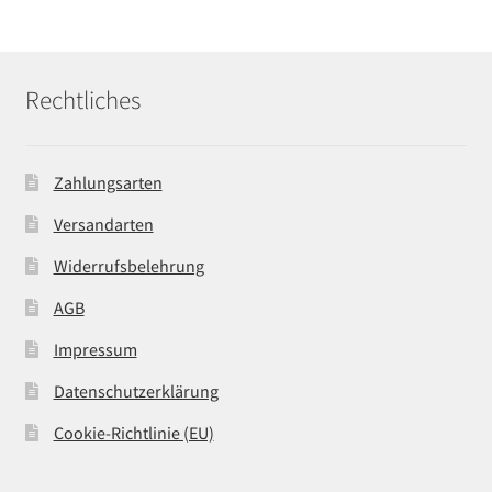
Rechtliches
Zahlungsarten
Versandarten
Widerrufsbelehrung
AGB
Impressum
Datenschutzerklärung
Cookie-Richtlinie (EU)