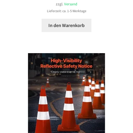
zzgl.
Versand
Lieferzeit: ca. 1-5 Werktage
In den Warenkorb