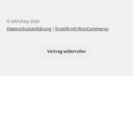
© DATshop 2026
Datenschutzerklärung
Erstellt mit WooCommerce
.
Vertrag widerrufen