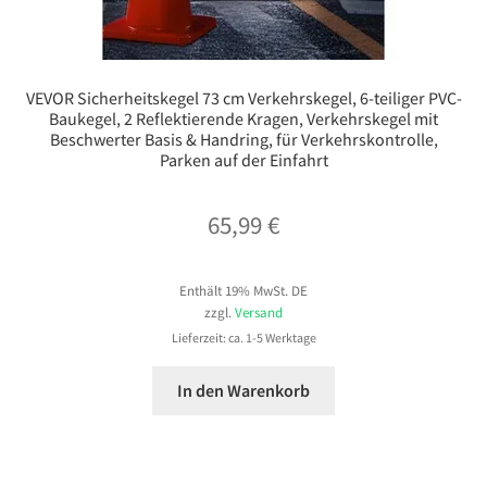
VEVOR Sicherheitskegel 73 cm Verkehrskegel, 6-teiliger PVC-
Baukegel, 2 Reflektierende Kragen, Verkehrskegel mit
Beschwerter Basis & Handring, für Verkehrskontrolle,
Parken auf der Einfahrt
65,99
€
Enthält 19% MwSt. DE
zzgl.
Versand
Lieferzeit: ca. 1-5 Werktage
In den Warenkorb