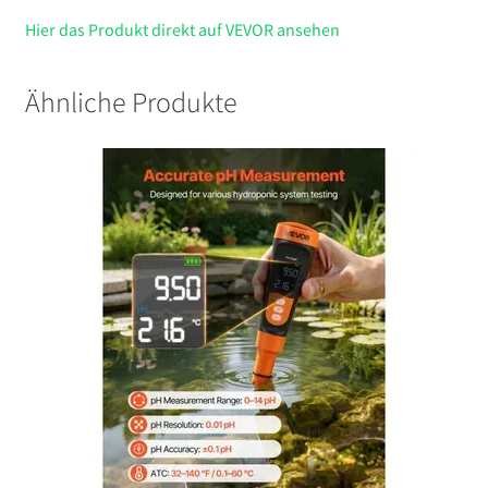
Hier das Produkt direkt auf VEVOR ansehen
Ähnliche Produkte