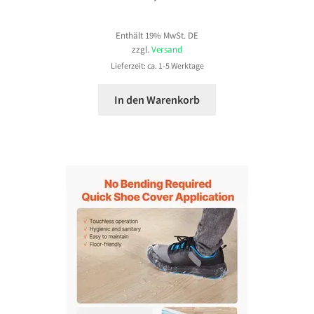
Enthält 19% MwSt. DE
zzgl.
Versand
Lieferzeit: ca. 1-5 Werktage
In den Warenkorb