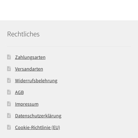
Rechtliches
Zahlungsarten
Versandarten
Widerrufsbelehrung
AGB
Impressum
Datenschutzerklärung
Cookie-Richtlinie (EU)