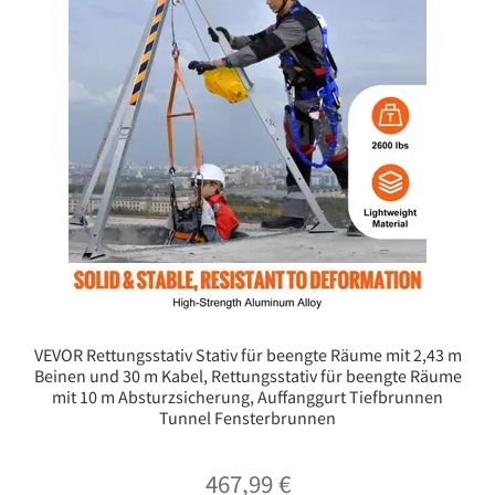
VEVOR Rettungsstativ Stativ für beengte Räume mit 2,43 m
Beinen und 30 m Kabel, Rettungsstativ für beengte Räume
mit 10 m Absturzsicherung, Auffanggurt Tiefbrunnen
Tunnel Fensterbrunnen
467,99
€