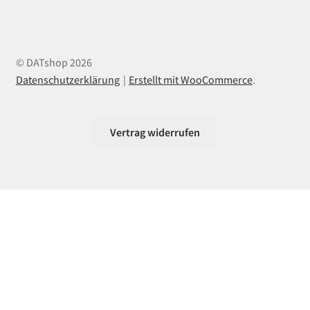
© DATshop 2026
Datenschutzerklärung
Erstellt mit WooCommerce
.
Vertrag widerrufen