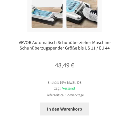
VEVOR Automatisch Schuhüberzieher Maschine
Schuhüberzugspender Größe bis US 11 / EU 44
48,49
€
Enthält 19% MwSt. DE
zzgl.
Versand
Lieferzeit: ca. 1-5 Werktage
In den Warenkorb