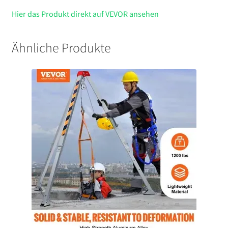
Hier das Produkt direkt auf VEVOR ansehen
Ähnliche Produkte