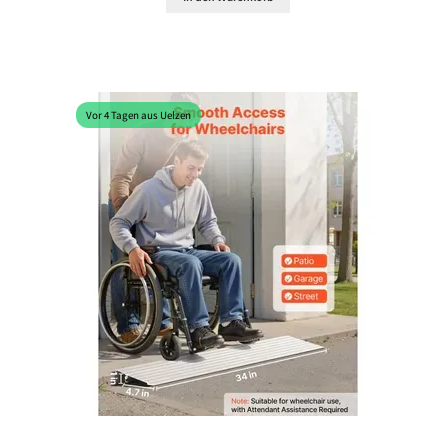
Vor 4 Tagen aus Uelzen