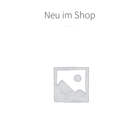
Neu im Shop