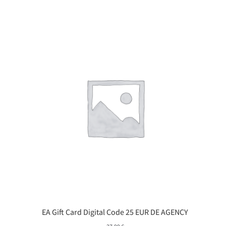
EA Gift Card Digital Code 25 EUR DE AGENCY