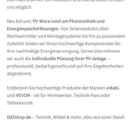
uns möglich.
Neu bei uns:
PV-Ware rund um Photovoltaik und
Energiespeicherlösungen
. Von Solarmodulen über
Wechselrichter und Montagesysteme bis hin zu passendem
Zubehör bieten wir Ihnen hochwertige Komponenten für
Ihre nachhaltige Energieversorgung. Gerne übernehmen
wir auch die
individuelle Planung Ihrer PV-Anlage
–
professionell, bedarfsgerecht und auf Ihre Gegebenheiten
abgestimmt.
Entdecken Sie hochwertige Produkte der Marken
vidaXL
und
VEVOR
– ob für Heimwerker, Technik-Fans oder
Stilbewusste.
DATshop.de
– Technik, Möbel & mehr, alles aus einer Hand!