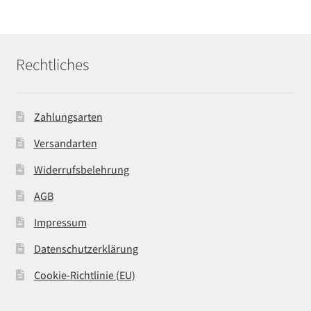
Rechtliches
Zahlungsarten
Versandarten
Widerrufsbelehrung
AGB
Impressum
Datenschutzerklärung
Cookie-Richtlinie (EU)