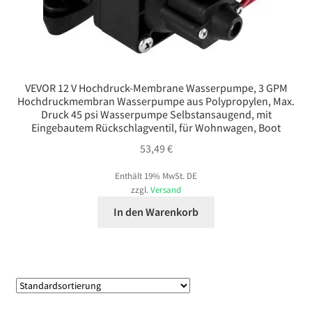
VEVOR 12 V Hochdruck-Membrane Wasserpumpe, 3 GPM
Hochdruckmembran Wasserpumpe aus Polypropylen, Max.
Druck 45 psi Wasserpumpe Selbstansaugend, mit
Eingebautem Rückschlagventil, für Wohnwagen, Boot
53,49
€
Enthält 19% MwSt. DE
zzgl.
Versand
In den Warenkorb