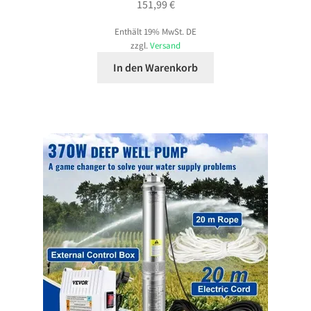
151,99
€
Enthält 19% MwSt. DE
zzgl.
Versand
In den Warenkorb