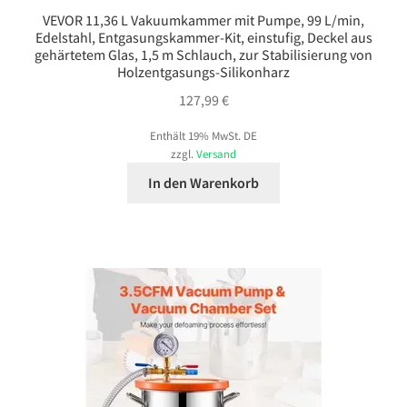
VEVOR 11,36 L Vakuumkammer mit Pumpe, 99 L/min,
Edelstahl, Entgasungskammer-Kit, einstufig, Deckel aus
gehärtetem Glas, 1,5 m Schlauch, zur Stabilisierung von
Holzentgasungs-Silikonharz
127,99
€
Enthält 19% MwSt. DE
zzgl.
Versand
In den Warenkorb