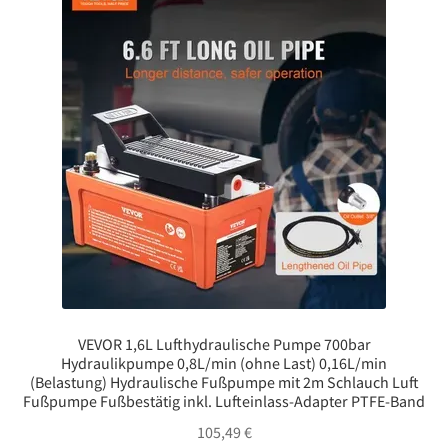
VEVOR 1,6L Lufthydraulische Pumpe 700bar
Hydraulikpumpe 0,8L/min (ohne Last) 0,16L/min
(Belastung) Hydraulische Fußpumpe mit 2m Schlauch Luft
Fußpumpe Fußbestätig inkl. Lufteinlass-Adapter PTFE-Band
105,49
€