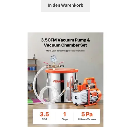
In den Warenkorb