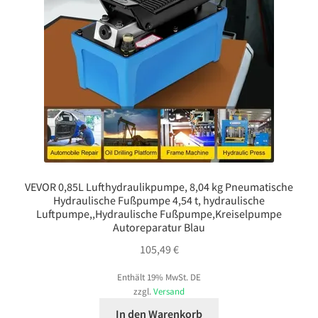
VEVOR 0,85L Lufthydraulikpumpe, 8,04 kg Pneumatische
Hydraulische Fußpumpe 4,54 t, hydraulische
Luftpumpe,,Hydraulische Fußpumpe,Kreiselpumpe
Autoreparatur Blau
105,49
€
Enthält 19% MwSt. DE
zzgl.
Versand
In den Warenkorb