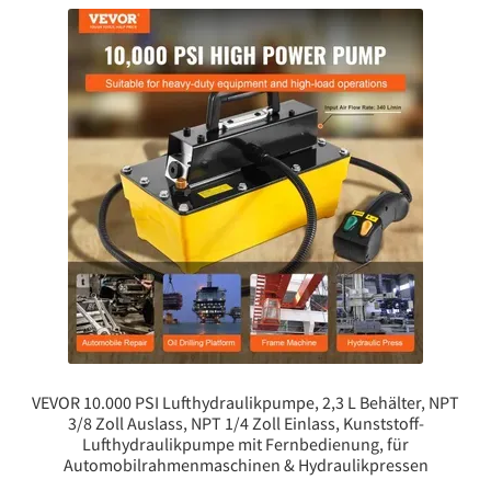
VEVOR 10.000 PSI Lufthydraulikpumpe, 2,3 L Behälter, NPT
3/8 Zoll Auslass, NPT 1/4 Zoll Einlass, Kunststoff-
Lufthydraulikpumpe mit Fernbedienung, für
Automobilrahmenmaschinen & Hydraulikpressen