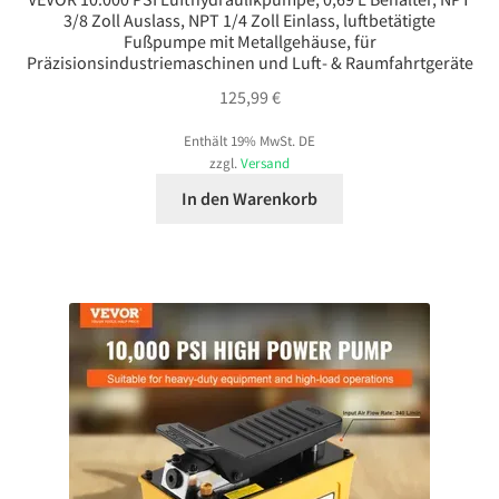
3/8 Zoll Auslass, NPT 1/4 Zoll Einlass, luftbetätigte
Fußpumpe mit Metallgehäuse, für
Präzisionsindustriemaschinen und Luft- & Raumfahrtgeräte
125,99
€
Enthält 19% MwSt. DE
zzgl.
Versand
In den Warenkorb