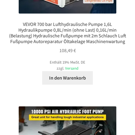
VEVOR 700 bar Lufthydraulische Pumpe 1,6L
Hydraulikpumpe 0,8L/min (ohne Last) 0,16L/min
(Belastung) Hydraulische Fußpumpe mit 2m Schlauch Luft
Fußpumpe Autoreparatur Öltakelage Maschinenwartung
108,49
€
Enthält 19% MwSt. DE
zzgl.
Versand
In den Warenkorb