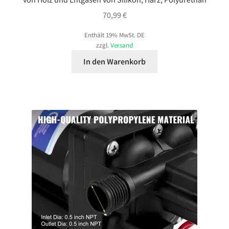
70,99
€
Enthält 19% MwSt. DE
zzgl.
Versand
In den Warenkorb