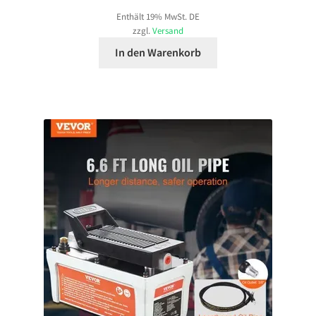
Enthält 19% MwSt. DE
zzgl.
Versand
In den Warenkorb