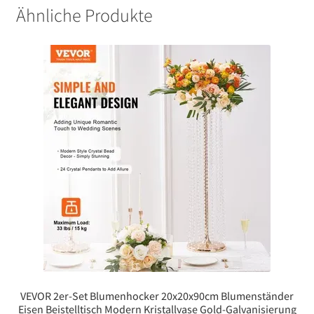
Ähnliche Produkte
VEVOR 2er-Set Blumenhocker 20x20x90cm Blumenständer
Eisen Beistelltisch Modern Kristallvase Gold-Galvanisierung