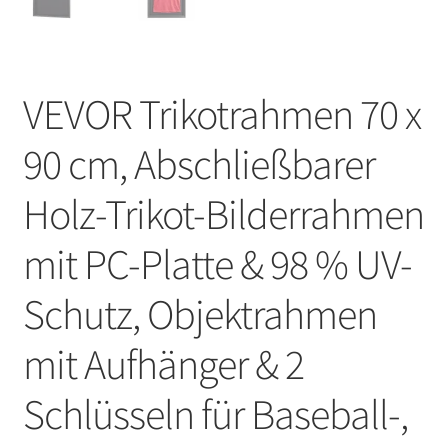
VEVOR Trikotrahmen 70 x
90 cm, Abschließbarer
Holz-Trikot-Bilderrahmen
mit PC-Platte & 98 % UV-
Schutz, Objektrahmen
mit Aufhänger & 2
Schlüsseln für Baseball-,