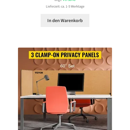
Lieferzeit: ca. 1-5 Werktage
In den Warenkorb