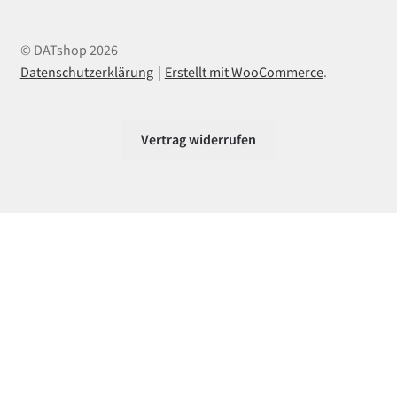
© DATshop 2026
Datenschutzerklärung
Erstellt mit WooCommerce
.
Vertrag widerrufen