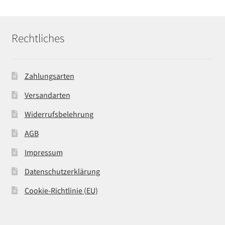
Rechtliches
Zahlungsarten
Versandarten
Widerrufsbelehrung
AGB
Impressum
Datenschutzerklärung
Cookie-Richtlinie (EU)