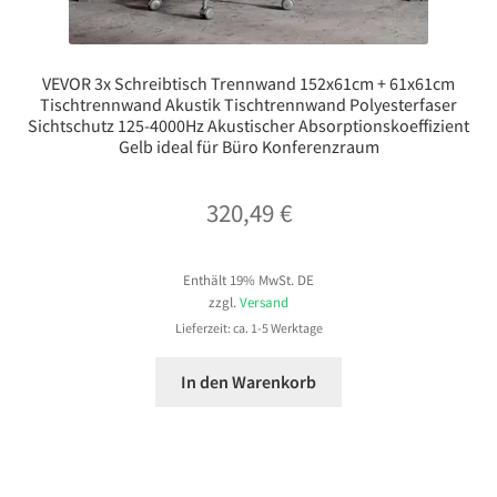
VEVOR 3x Schreibtisch Trennwand 152x61cm + 61x61cm
Tischtrennwand Akustik Tischtrennwand Polyesterfaser
Sichtschutz 125-4000Hz Akustischer Absorptionskoeffizient
Gelb ideal für Büro Konferenzraum
320,49
€
Enthält 19% MwSt. DE
zzgl.
Versand
Lieferzeit: ca. 1-5 Werktage
In den Warenkorb