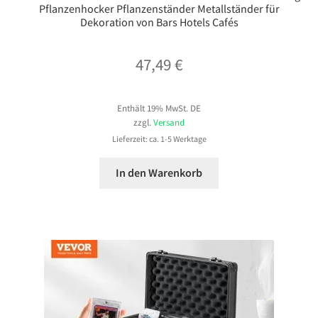
Pflanzenhocker Pflanzenständer Metallständer für
Dekoration von Bars Hotels Cafés
47,49
€
Enthält 19% MwSt. DE
zzgl.
Versand
Lieferzeit: ca. 1-5 Werktage
In den Warenkorb