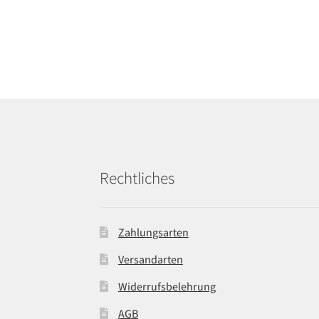
Rechtliches
Zahlungsarten
Versandarten
Widerrufsbelehrung
AGB