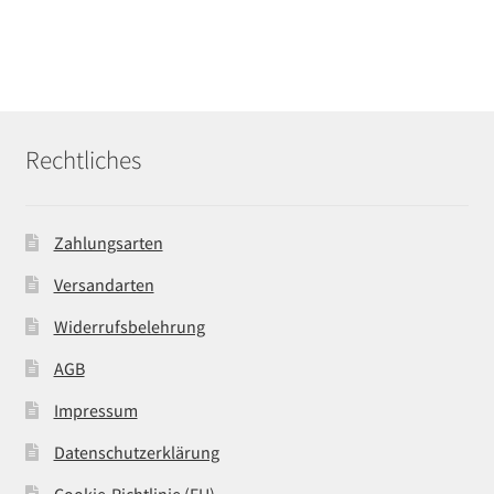
Rechtliches
Zahlungsarten
Versandarten
Widerrufsbelehrung
AGB
Impressum
Datenschutzerklärung