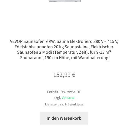
VEVOR Saunaofen 9 KW, Sauna Elektroherd 380 V – 415 V,
Edelstahlsaunaofen 20 kg Saunasteine, Elektrischer
Saunaofen 2 Modi (Temperatur, Zeit), für 9-13 m³
Saunaraum, 190 cm Höhe, mit Wandhalterung
152,99
€
Enthält 19% MwSt. DE
zzgl.
Versand
Lieferzeit: ca. 1-5 Werktage
In den Warenkorb