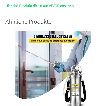
Hier das Produkt direkt auf VEVOR ansehen
Ähnliche Produkte