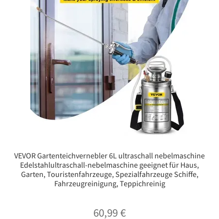
VEVOR Gartenteichvernebler 6L ultraschall nebelmaschine
Edelstahlultraschall-nebelmaschine geeignet für Haus,
Garten, Touristenfahrzeuge, Spezialfahrzeuge Schiffe,
Fahrzeugreinigung, Teppichreinig
60,99
€