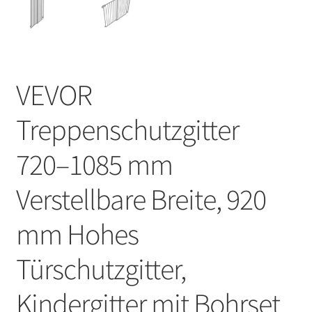
VEVOR
Treppenschutzgitter
720–1085 mm
Verstellbare Breite, 920
mm Hohes
Türschutzgitter,
Kindergitter mit Bohrset