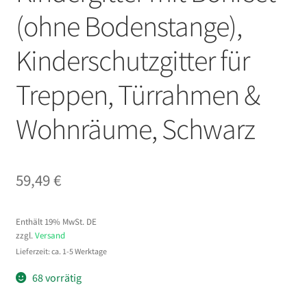
(ohne Bodenstange),
Kinderschutzgitter für
Treppen, Türrahmen &
Wohnräume, Schwarz
59,49
€
Enthält 19% MwSt. DE
zzgl.
Versand
Lieferzeit: ca. 1-5 Werktage
68 vorrätig