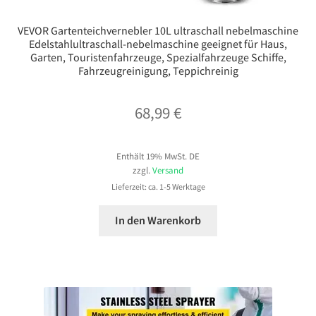
VEVOR Gartenteichvernebler 10L ultraschall nebelmaschine
Edelstahlultraschall-nebelmaschine geeignet für Haus,
Garten, Touristenfahrzeuge, Spezialfahrzeuge Schiffe,
Fahrzeugreinigung, Teppichreinig
68,99
€
Enthält 19% MwSt. DE
zzgl.
Versand
Lieferzeit: ca. 1-5 Werktage
In den Warenkorb