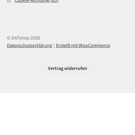
Cookie-Richtlinie (EU)
© DATshop 2026
Datenschutzerklärung
Erstellt mit WooCommerce
.
Vertrag widerrufen