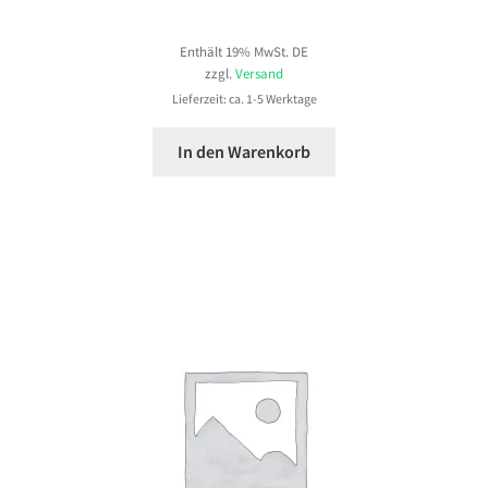
Enthält 19% MwSt. DE
zzgl.
Versand
Lieferzeit: ca. 1-5 Werktage
In den Warenkorb