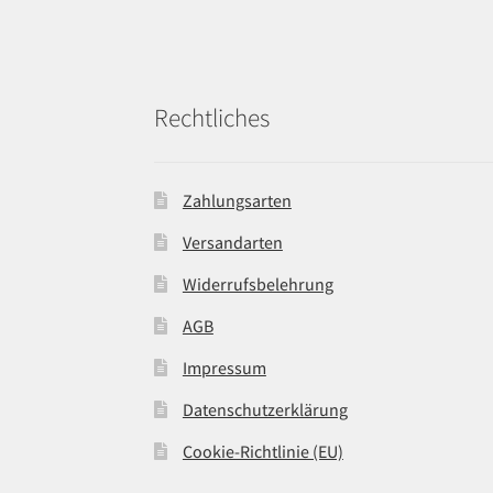
Rechtliches
Zahlungsarten
Versandarten
Widerrufsbelehrung
AGB
Impressum
Datenschutzerklärung
Cookie-Richtlinie (EU)