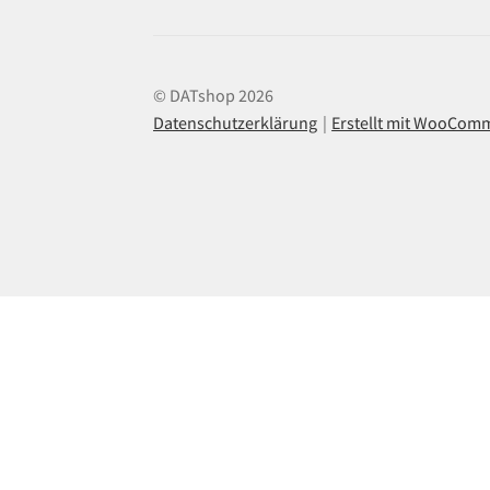
© DATshop 2026
Datenschutzerklärung
Erstellt mit WooCom