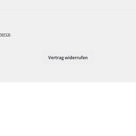
merce
.
Vertrag widerrufen