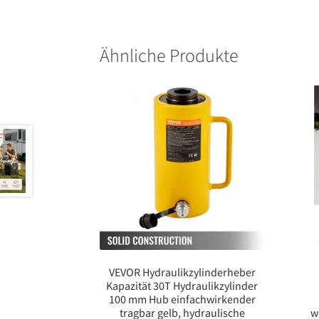
Ähnliche Produkte
VEVOR Hydraulikzylinderheber
Kapazität 30T Hydraulikzylinder
100 mm Hub einfachwirkender
tragbar gelb, hydraulische
w