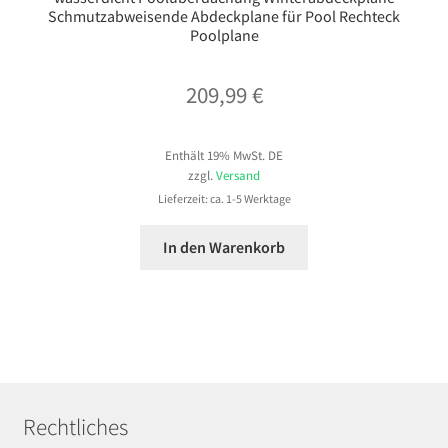
Schmutzabweisende Abdeckplane für Pool Rechteck
Poolplane
209,99
€
Enthält 19% MwSt. DE
zzgl.
Versand
Lieferzeit: ca. 1-5 Werktage
In den Warenkorb
Rechtliches