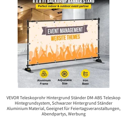
VEVOR Teleskoprohr Hintergrund Ständer DM-ABS Teleskop
Hintegrundsystem, Schwarzer Hintergrund Ständer
Aluminium Material, Geeignet für Feiertagsveranstaltungen,
Abendpartys, Werbung