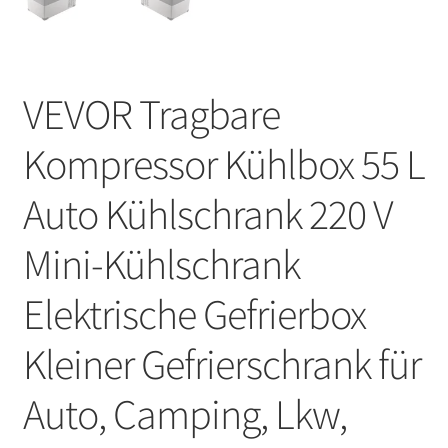
VEVOR Tragbare
Kompressor Kühlbox 55 L
Auto Kühlschrank 220 V
Mini-Kühlschrank
Elektrische Gefrierbox
Kleiner Gefrierschrank für
Auto, Camping, Lkw,