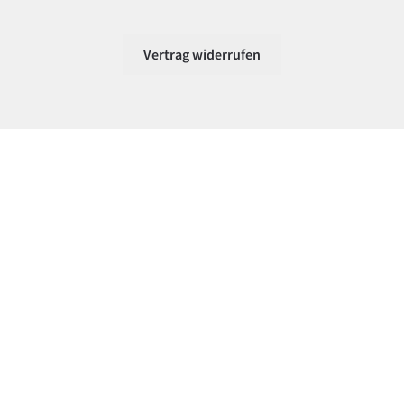
Vertrag widerrufen