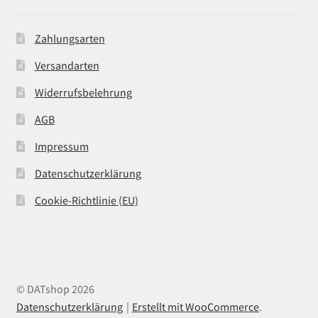
Zahlungsarten
Versandarten
Widerrufsbelehrung
AGB
Impressum
Datenschutzerklärung
Cookie-Richtlinie (EU)
© DATshop 2026
Datenschutzerklärung
Erstellt mit WooCommerce
.