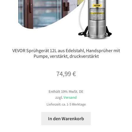
VEVOR Sprühgerät 12L aus Edelstahl, Handsprüher mit
Pumpe, verstärkt, druckverstärkt
74,99
€
Enthält 19% MwSt. DE
zzgl.
Versand
Lieferzeit: ca. 1-5 Werktage
In den Warenkorb