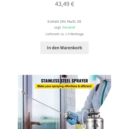
43,49
€
Enthält 19% MwSt. DE
zzgl.
Versand
Lieferzeit: ca. 1-5 Werktage
In den Warenkorb