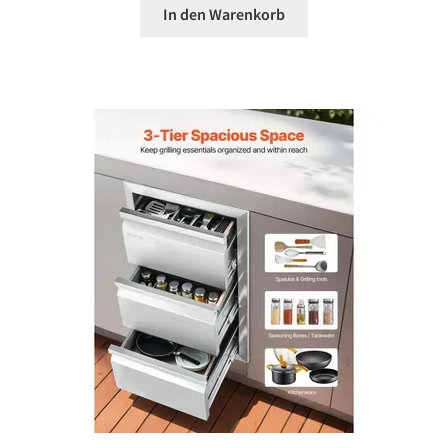
In den Warenkorb