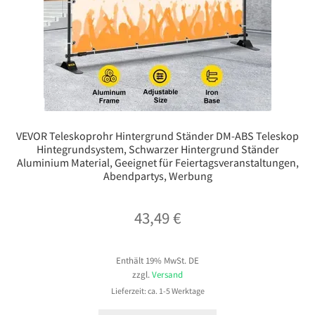
VEVOR Teleskoprohr Hintergrund Ständer DM-ABS Teleskop
Hintegrundsystem, Schwarzer Hintergrund Ständer
Aluminium Material, Geeignet für Feiertagsveranstaltungen,
Abendpartys, Werbung
43,49
€
Enthält 19% MwSt. DE
zzgl.
Versand
Lieferzeit: ca. 1-5 Werktage