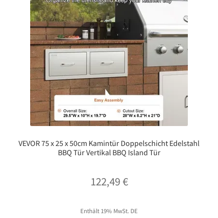
VEVOR 75 x 25 x 50cm Kamintür Doppelschicht Edelstahl
BBQ Tür Vertikal BBQ Island Tür
122,49
€
Enthält 19% MwSt. DE