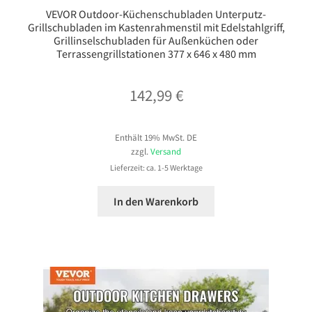
VEVOR Outdoor-Küchenschubladen Unterputz-
Grillschubladen im Kastenrahmenstil mit Edelstahlgriff,
Grillinselschubladen für Außenküchen oder
Terrassengrillstationen 377 x 646 x 480 mm
142,99
€
Enthält 19% MwSt. DE
zzgl.
Versand
Lieferzeit: ca. 1-5 Werktage
In den Warenkorb