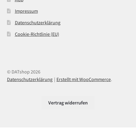
Impressum
Datenschutzerklärung
Cookie-Richtlinie (EU)
© DATshop 2026
Datenschutzerklärung
Erstellt mit WooCommerce
.
Vertrag widerrufen