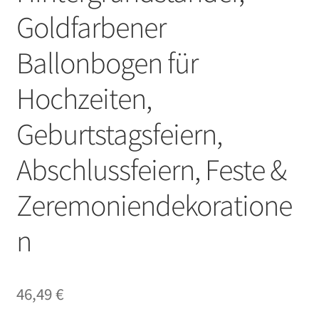
Goldfarbener
Ballonbogen für
Hochzeiten,
Geburtstagsfeiern,
Abschlussfeiern, Feste &
Zeremoniendekoratione
n
46,49
€