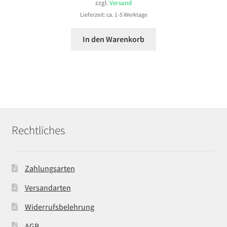
zzgl.
Versand
Lieferzeit: ca. 1-5 Werktage
In den Warenkorb
Rechtliches
Zahlungsarten
Versandarten
Widerrufsbelehrung
AGB