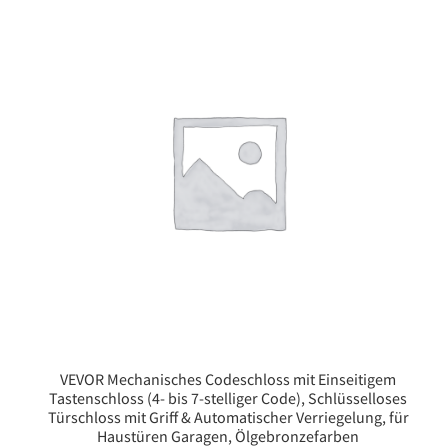
VEVOR Mechanisches Codeschloss mit Einseitigem
Tastenschloss (4- bis 7-stelliger Code), Schlüsselloses
Türschloss mit Griff & Automatischer Verriegelung, für
Haustüren Garagen, Ölgebronzefarben