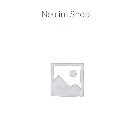
Neu im Shop