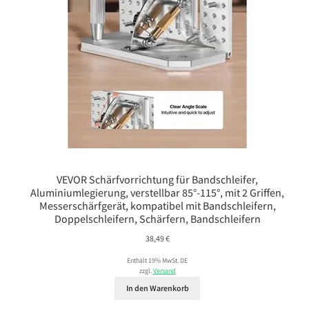
VEVOR Schärfvorrichtung für Bandschleifer,
Aluminiumlegierung, verstellbar 85°-115°, mit 2 Griffen,
Messerschärfgerät, kompatibel mit Bandschleifern,
Doppelschleifern, Schärfern, Bandschleifern
38,49
€
Enthält 19% MwSt. DE
zzgl.
Versand
In den Warenkorb