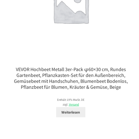
VEVOR Hochbeet Metall 3er-Pack φ60×30 cm, Rundes
Gartenbeet, Pflanzkasten-Set für den Außenbereich,
Gemüsebeet mit Handschuhen, Blumenbeet Bodenlos,
Pflanzbeet für Blumen, Kräuter & Gemüse, Beige
Enthält 19% MwSt. DE
zzgl.
Versand
Weiterlesen