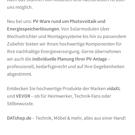
uns möglich.
Neu bei uns:
PV-Ware rund um Photovoltaik und
Energiespeicherlösungen
. Von Solarmodulen über
Wechselrichter und Montagesysteme bis hin zu passendem
Zubehör bieten wir Ihnen hochwertige Komponenten für
Ihre nachhaltige Energieversorgung. Gerne übernehmen
wir auch die
individuelle Planung Ihrer PV-Anlage
–
professionell, bedarfsgerecht und auf Ihre Gegebenheiten
abgestimmt.
Entdecken Sie hochwertige Produkte der Marken
vidaXL
und
VEVOR
– ob für Heimwerker, Technik-Fans oder
Stilbewusste.
DATshop.de
– Technik, Möbel & mehr, alles aus einer Hand!