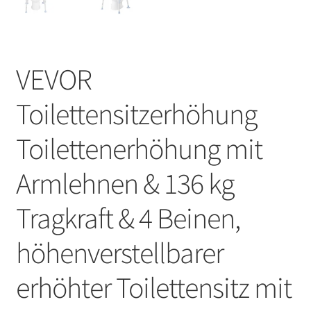
VEVOR
Toilettensitzerhöhung
Toilettenerhöhung mit
Armlehnen & 136 kg
Tragkraft & 4 Beinen,
höhenverstellbarer
erhöhter Toilettensitz mit