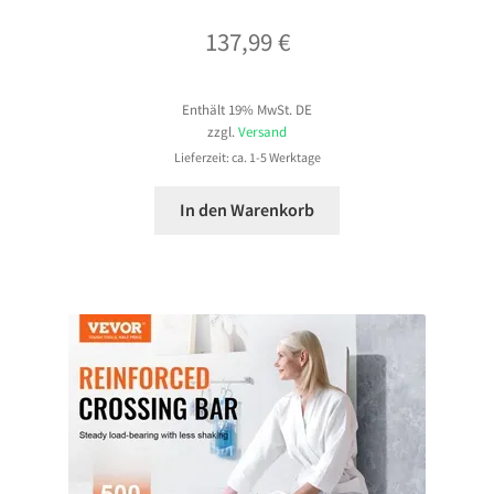
137,99
€
Enthält 19% MwSt. DE
zzgl.
Versand
Lieferzeit: ca. 1-5 Werktage
In den Warenkorb