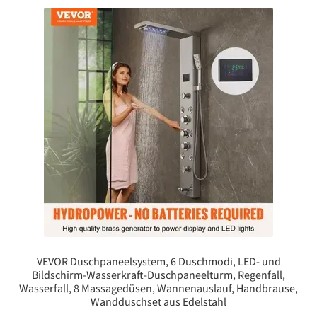
VEVOR Duschpaneelsystem, 6 Duschmodi, LED- und
Bildschirm-Wasserkraft-Duschpaneelturm, Regenfall,
Wasserfall, 8 Massagedüsen, Wannenauslauf, Handbrause,
Wandduschset aus Edelstahl