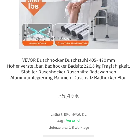
VEVOR Duschhocker Duschstuhl 405–480 mm
Höhenverstellbar, Badhocker Badsitz 226,8 kg Tragfähigkeit,
Stabiler Duschhocker Duschhilfe Badewannen
Aluminiumlegierung-Rahmen, Duschsitz Badhocker Blau
35,49
€
Enthält 19% MwSt. DE
zzgl.
Versand
Lieferzeit: ca. 1-5 Werktage