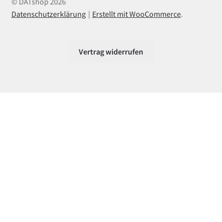
© DATshop 2026
Datenschutzerklärung
Erstellt mit WooCommerce
.
Vertrag widerrufen