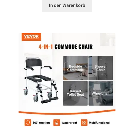
In den Warenkorb