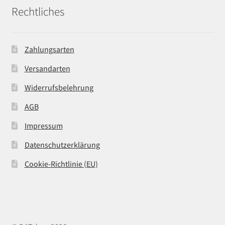
Rechtliches
Zahlungsarten
Versandarten
Widerrufsbelehrung
AGB
Impressum
Datenschutzerklärung
Cookie-Richtlinie (EU)