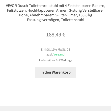
VEVOR Dusch-Toilettenrollstuhl mit 4 Feststellbaren Rädern,
Fußstützen, Hochklappbaren Armen, 3-stufig Verstellbarer
Höhe, Abnehmbarem 5-Liter-Eimer, 158,8 kg
Fassungsvermögen, Toilettenstuhl
188,49
€
Enthält 19% MwSt. DE
zzgl.
Versand
Lieferzeit: ca. 1-5 Werktage
In den Warenkorb