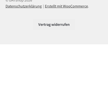
Datenschutzerklärung
Erstellt mit WooCommerce
.
Vertrag widerrufen