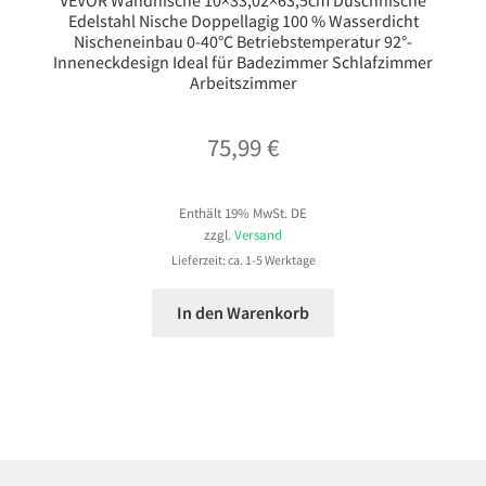
Edelstahl Nische Doppellagig 100 % Wasserdicht
Nischeneinbau 0-40°C Betriebstemperatur 92°-
Inneneckdesign Ideal für Badezimmer Schlafzimmer
Arbeitszimmer
75,99
€
Enthält 19% MwSt. DE
zzgl.
Versand
Lieferzeit: ca. 1-5 Werktage
In den Warenkorb