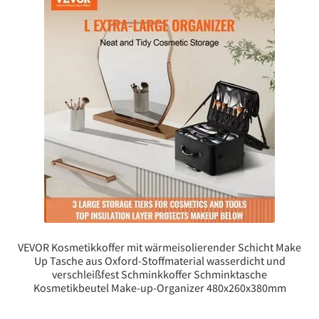
VEVOR Kosmetikkoffer mit wärmeisolierender Schicht Make
Up Tasche aus Oxford-Stoffmaterial wasserdicht und
verschleißfest Schminkkoffer Schminktasche
Kosmetikbeutel Make-up-Organizer 480x260x380mm