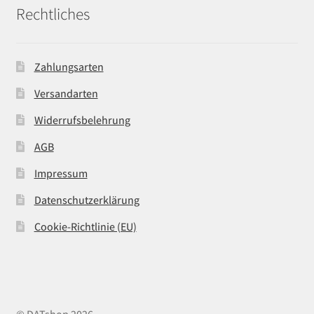
Rechtliches
Zahlungsarten
Versandarten
Widerrufsbelehrung
AGB
Impressum
Datenschutzerklärung
Cookie-Richtlinie (EU)
© DATshop 2026