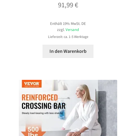
91,99
€
Enthält 19% MwSt. DE
zzgl.
Versand
Lieferzeit: ca. 1-5 Werktage
In den Warenkorb