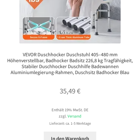
VEVOR Duschhocker Duschstuhl 405–480 mm
Höhenverstellbar, Badhocker Badsitz 226,8 kg Tragfähigkeit,
Stabiler Duschhocker Duschhilfe Badewannen
Aluminiumlegierung-Rahmen, Duschsitz Badhocker Blau
35,49
€
Enthält 19% MwSt. DE
zzgl.
Versand
Lieferzeit: ca. 1-5 Werktage
In den Warenkorb