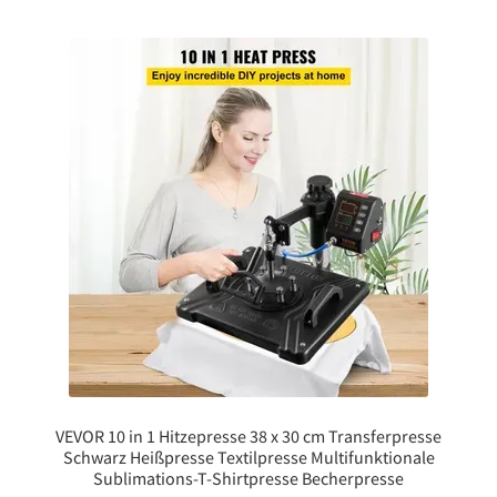
VEVOR 10 in 1 Hitzepresse 38 x 30 cm Transferpresse
Schwarz Heißpresse Textilpresse Multifunktionale
Sublimations-T-Shirtpresse Becherpresse