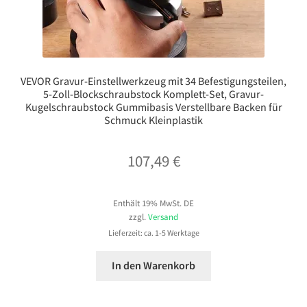
VEVOR Gravur-Einstellwerkzeug mit 34 Befestigungsteilen,
5-Zoll-Blockschraubstock Komplett-Set, Gravur-
Kugelschraubstock Gummibasis Verstellbare Backen für
Schmuck Kleinplastik
107,49
€
Enthält 19% MwSt. DE
zzgl.
Versand
Lieferzeit: ca. 1-5 Werktage
In den Warenkorb