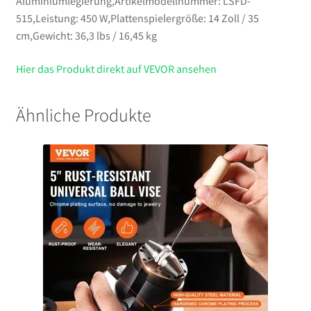
Aluminiumlegierung,Artikelmodellnummer: LSFD-
515,Leistung: 450 W,Plattenspielergröße: 14 Zoll / 35
cm,Gewicht: 36,3 lbs / 16,45 kg
Hier das Produkt direkt auf VEVOR ansehen
Ähnliche Produkte