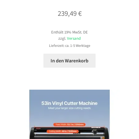
239,49
€
Enthält 19% MwSt. DE
zzgl.
Versand
Lieferzeit: ca. 1-5 Werktage
In den Warenkorb