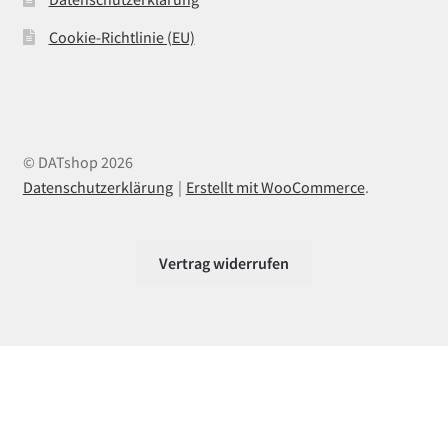
Cookie-Richtlinie (EU)
© DATshop 2026
Datenschutzerklärung
Erstellt mit WooCommerce
.
Vertrag widerrufen