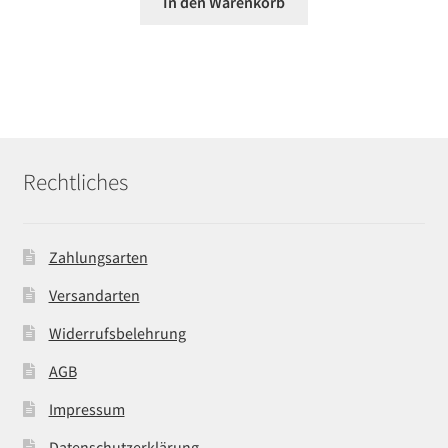
In den Warenkorb
Rechtliches
Zahlungsarten
Versandarten
Widerrufsbelehrung
AGB
Impressum
Datenschutzerklärung