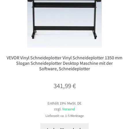
VEVOR Vinyl Schneideplotter Vinyl Schneideplotter 1350 mm
Slogan Schneideplotter Desktop Maschine mit der
Software, Schneideplotter
341,99
€
Enthält 19% MwSt. DE
zzgl.
Versand
Lieferzeit: ca. 1-5 Werktage