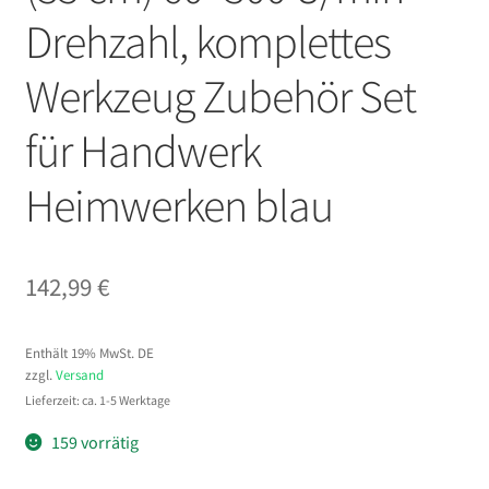
Drehzahl, komplettes
Werkzeug Zubehör Set
für Handwerk
Heimwerken blau
142,99
€
Enthält 19% MwSt. DE
zzgl.
Versand
Lieferzeit: ca. 1-5 Werktage
159 vorrätig