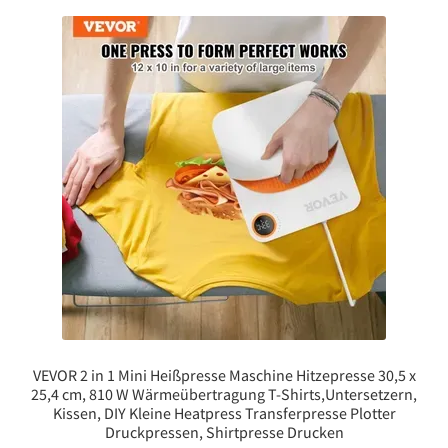
VEVOR 2 in 1 Mini Heißpresse Maschine Hitzepresse 30,5 x
25,4 cm, 810 W Wärmeübertragung T-Shirts,Untersetzern,
Kissen, DIY Kleine Heatpress Transferpresse Plotter
Druckpressen, Shirtpresse Drucken