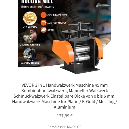
VEVOR 3 in 1 Handwalzwerk Maschine 45 mm
Kombinationswalzwerk, Manueller Walzwerk
Schmuckwalzwerk Einstellbare Dicke von 0 bis 6 mm,
Handwalzwerk Maschine für Platin / K-Gold / Messing /
Aluminium
137,99
€
Enthält 19% MwSt. DE