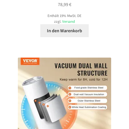
78,99
€
Enthält 19% MwSt. DE
zzgl.
Versand
In den Warenkorb