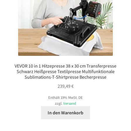
VEVOR 10 in 1 Hitzepresse 38 x 30 cm Transferpresse
Schwarz Heißpresse Textilpresse Multifunktionale
Sublimations-T-Shirtpresse Becherpresse
239,49
€
Enthält 19% MwSt. DE
zzgl.
Versand
In den Warenkorb