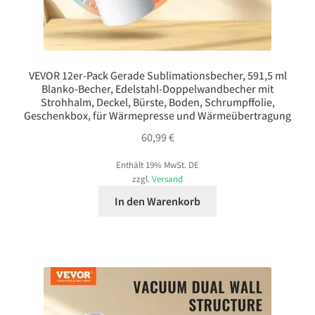
VEVOR 12er-Pack Gerade Sublimationsbecher, 591,5 ml
Blanko-Becher, Edelstahl-Doppelwandbecher mit
Strohhalm, Deckel, Bürste, Boden, Schrumpffolie,
Geschenkbox, für Wärmepresse und Wärmeübertragung
60,99
€
Enthält 19% MwSt. DE
zzgl.
Versand
In den Warenkorb