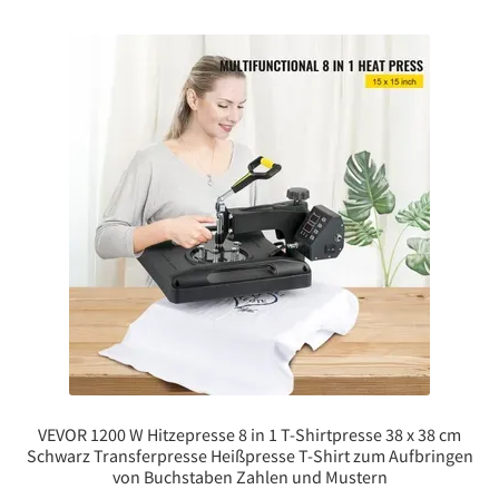
VEVOR 1200 W Hitzepresse 8 in 1 T-Shirtpresse 38 x 38 cm
Schwarz Transferpresse Heißpresse T-Shirt zum Aufbringen
von Buchstaben Zahlen und Mustern