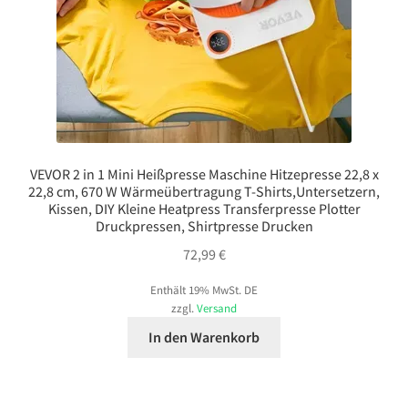
VEVOR 2 in 1 Mini Heißpresse Maschine Hitzepresse 22,8 x
22,8 cm, 670 W Wärmeübertragung T-Shirts,Untersetzern,
Kissen, DIY Kleine Heatpress Transferpresse Plotter
Druckpressen, Shirtpresse Drucken
72,99
€
Enthält 19% MwSt. DE
zzgl.
Versand
In den Warenkorb