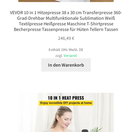
VEVOR 10 in 1 Hitzepresse 38 x 30 cm Transferpresse 360-
Grad-Drehbar Multifunktionale Sublimation Weiß
Textilpresse Heißpresse Maschine T-Shirtpresse
Becherpresse Tassenpresse für Hüten Tellern Tassen
246,49
€
Enthält 19% MwSt. DE
zzgl.
Versand
In den Warenkorb