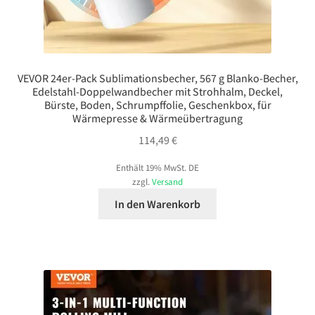
VEVOR 24er-Pack Sublimationsbecher, 567 g Blanko-Becher,
Edelstahl-Doppelwandbecher mit Strohhalm, Deckel,
Bürste, Boden, Schrumpffolie, Geschenkbox, für
Wärmepresse & Wärmeübertragung
114,49
€
Enthält 19% MwSt. DE
zzgl.
Versand
In den Warenkorb