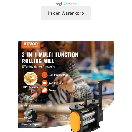
zzgl.
Versand
In den Warenkorb