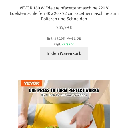
VEVOR 180 W Edelsteinfacettenmaschine 220 V
Edelsteinschleifen 40 x 20 x 22 cm Facettiermaschine zum
Polieren und Schneiden
265,99
€
Enthält 19% MwSt. DE
zzgl.
Versand
In den Warenkorb