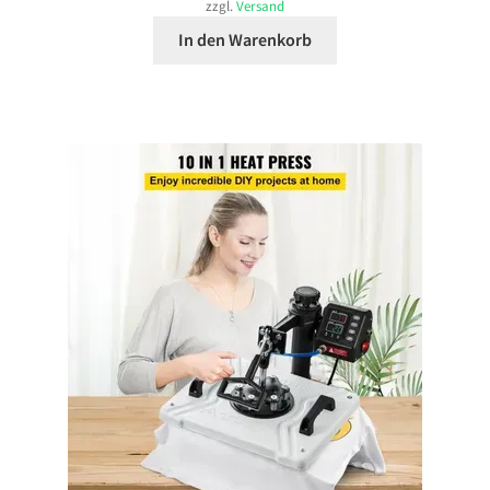
zzgl.
Versand
In den Warenkorb