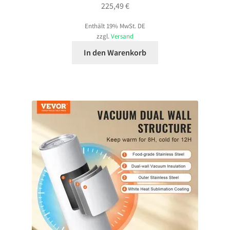
225,49
€
Enthält 19% MwSt. DE
zzgl.
Versand
In den Warenkorb