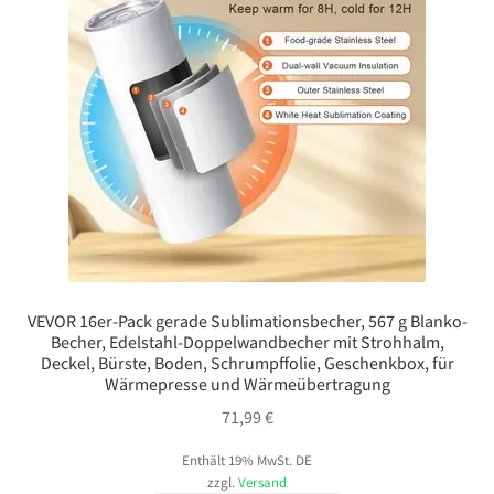
VEVOR 16er-Pack gerade Sublimationsbecher, 567 g Blanko-
Becher, Edelstahl-Doppelwandbecher mit Strohhalm,
Deckel, Bürste, Boden, Schrumpffolie, Geschenkbox, für
Wärmepresse und Wärmeübertragung
71,99
€
Enthält 19% MwSt. DE
zzgl.
Versand