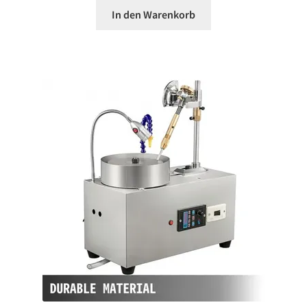
In den Warenkorb