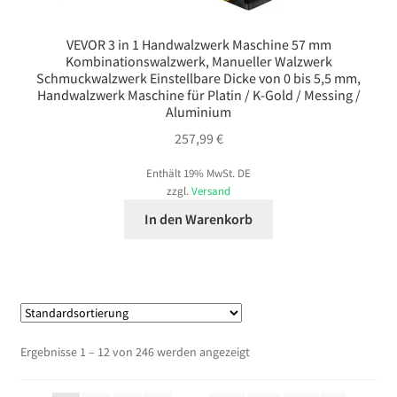
VEVOR 3 in 1 Handwalzwerk Maschine 57 mm
Kombinationswalzwerk, Manueller Walzwerk
Schmuckwalzwerk Einstellbare Dicke von 0 bis 5,5 mm,
Handwalzwerk Maschine für Platin / K-Gold / Messing /
Aluminium
257,99
€
Enthält 19% MwSt. DE
zzgl.
Versand
In den Warenkorb
Ergebnisse 1 – 12 von 246 werden angezeigt