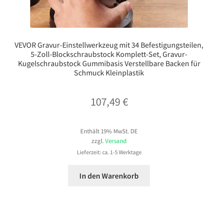
VEVOR Gravur-Einstellwerkzeug mit 34 Befestigungsteilen,
5-Zoll-Blockschraubstock Komplett-Set, Gravur-
Kugelschraubstock Gummibasis Verstellbare Backen für
Schmuck Kleinplastik
107,49
€
Enthält 19% MwSt. DE
zzgl.
Versand
Lieferzeit: ca. 1-5 Werktage
In den Warenkorb