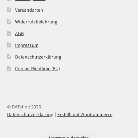
Versandarten
Widerrufsbelehrung
AGB
Impressum
Datenschutzerklärung
Cookie-Richtlinie (EU)
© DATshop 2026
Datenschutzerklärung
Erstellt mit WooCommerce
.