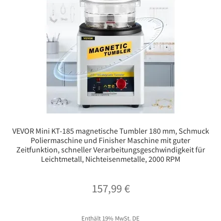
VEVOR Mini KT-185 magnetische Tumbler 180 mm, Schmuck
Poliermaschine und Finisher Maschine mit guter
Zeitfunktion, schneller Verarbeitungsgeschwindigkeit für
Leichtmetall, Nichteisenmetalle, 2000 RPM
157,99
€
Enthält 19% MwSt. DE