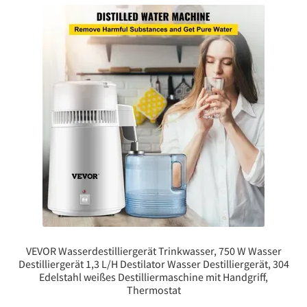
VEVOR Wasserdestilliergerät Trinkwasser, 750 W Wasser
Destilliergerät 1,3 L/H Destilator Wasser Destilliergerät, 304
Edelstahl weißes Destilliermaschine mit Handgriff,
Thermostat