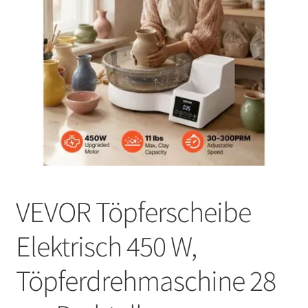
VEVOR Töpferscheibe
Elektrisch 450 W,
Töpferdrehmaschine 28