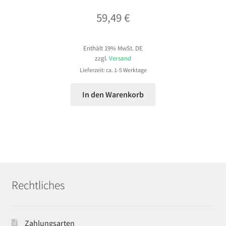
59,49
€
Enthält 19% MwSt. DE
zzgl.
Versand
Lieferzeit: ca. 1-5 Werktage
In den Warenkorb
Rechtliches
Zahlungsarten