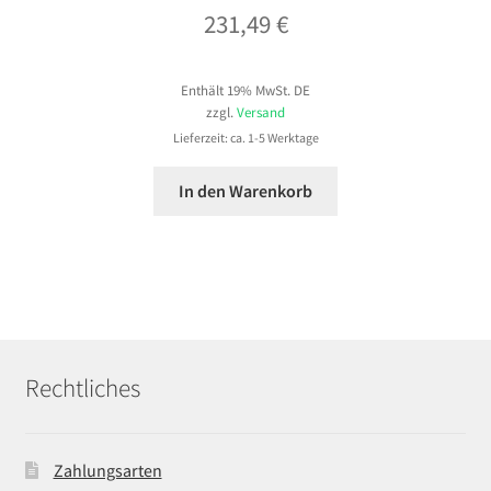
231,49
€
Enthält 19% MwSt. DE
zzgl.
Versand
Lieferzeit: ca. 1-5 Werktage
In den Warenkorb
Rechtliches
Zahlungsarten