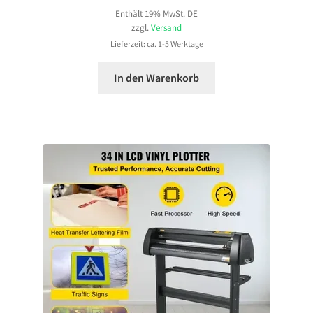
Enthält 19% MwSt. DE
zzgl.
Versand
Lieferzeit: ca. 1-5 Werktage
In den Warenkorb