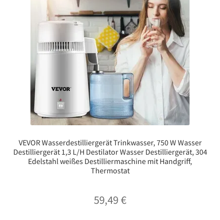
VEVOR Wasserdestilliergerät Trinkwasser, 750 W Wasser
Destilliergerät 1,3 L/H Destilator Wasser Destilliergerät, 304
Edelstahl weißes Destilliermaschine mit Handgriff,
Thermostat
59,49
€