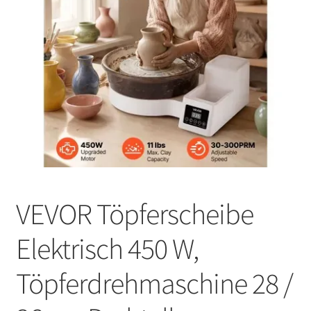
VEVOR Töpferscheibe
Elektrisch 450 W,
Töpferdrehmaschine 28 /