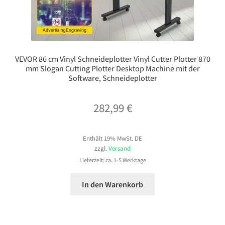
VEVOR 86 cm Vinyl Schneideplotter Vinyl Cutter Plotter 870
mm Slogan Cutting Plotter Desktop Machine mit der
Software, Schneideplotter
282,99
€
Enthält 19% MwSt. DE
zzgl.
Versand
Lieferzeit: ca. 1-5 Werktage
In den Warenkorb