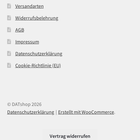
Versandarten
Widerrufsbelehrung
AGB
Impressum
Datenschutzerklärung
Cookie-Richtlinie (EU)
© DATshop 2026
Datenschutzerklärung
Erstellt mit WooCommerce
.
Vertrag widerrufen