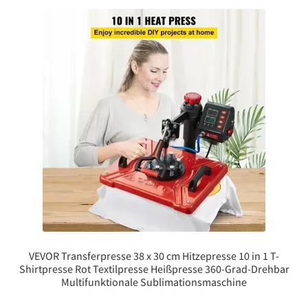
VEVOR Transferpresse 38 x 30 cm Hitzepresse 10 in 1 T-
Shirtpresse Rot Textilpresse Heißpresse 360-Grad-Drehbar
Multifunktionale Sublimationsmaschine