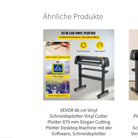
Ähnliche Produkte
VEVOR 86 cm Vinyl
Schneideplotter Vinyl Cutter
Pl
Plotter 870 mm Slogan Cutting
Plotter Desktop Machine mit der
Sc
Software, Schneideplotter
Vin