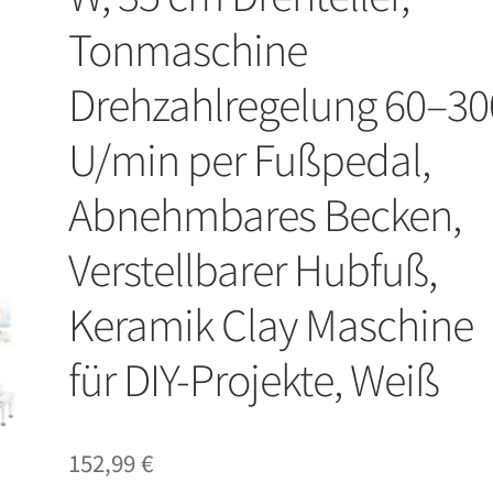
Tonmaschine
Drehzahlregelung 60–30
U/min per Fußpedal,
Abnehmbares Becken,
Verstellbarer Hubfuß,
Keramik Clay Maschine
für DIY-Projekte, Weiß
152,99
€