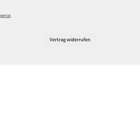
merce
.
Vertrag widerrufen