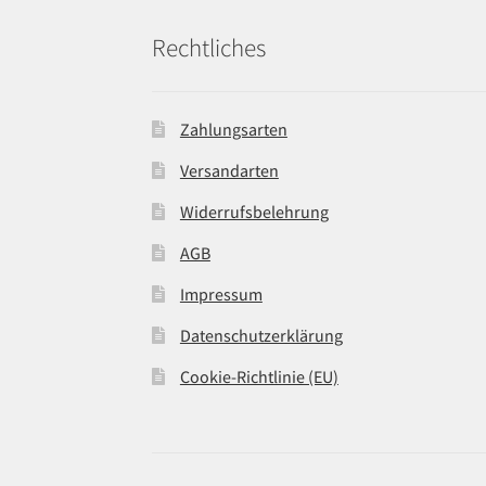
Rechtliches
Zahlungsarten
Versandarten
Widerrufsbelehrung
AGB
Impressum
Datenschutzerklärung
Cookie-Richtlinie (EU)