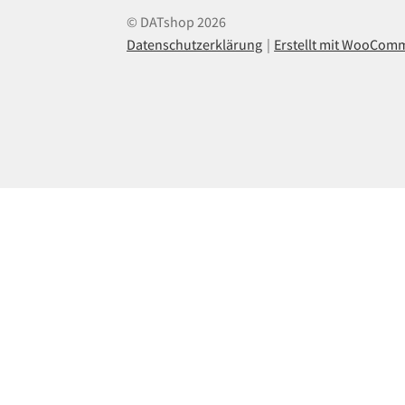
© DATshop 2026
Datenschutzerklärung
Erstellt mit WooCom